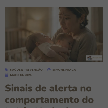
SAÚDE E PREVENÇÃO
SIMONE FRAGA
MAIO 13, 2026
Sinais de alerta no
comportamento do