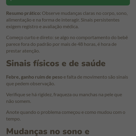
Resumo prático:
Observe mudanças claras no corpo, sono,
alimentação e na forma de interagir. Sinais persistentes
exigem registro e avaliação médica.
Começo curto e direto: se algo no comportamento do bebê
parece fora do padrão por mais de 48 horas, é hora de
prestar atenção.
Sinais físicos e de saúde
Febre, ganho ruim de peso
e falta de movimento são sinais
que pedem observação.
Verifique se há rigidez, fraqueza ou manchas na pele que
não somem.
Anote quando o problema começou e como mudou com o
tempo.
Mudanças no sono e