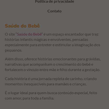
Política de privacidade
Contato
Saúde do Bebê
O site “
Saúde do Bebê
” é um espaço encantador que traz
histórias infantis mágicas e envolventes, pensadas
especialmente para entreter e estimular a imaginação dos
pequenos.
Além disso, oferece histórias emocionantes para grávidas,
narrativas que acompanham o crescimento do bebê e
fortalecem o vínculo entre mãe e filho durante a gestação.
Cada história é uma jornada repleta de carinho, criando
momentos inesquecíveis para mamães e crianças.
É o lugar ideal para quem busca conteúdo especial, feito
com amor, para toda a família.