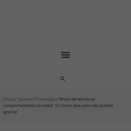
Início
/
Saúde e Prevenção
/ Sinais de alerta no
comportamento do bebê: 12 sinais que pais não podem
ignorar