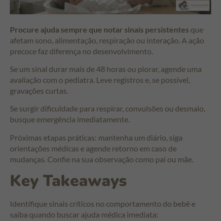
Procure ajuda sempre que notar sinais persistentes
que
afetam sono, alimentação, respiração ou interação. A ação
precoce faz diferença no desenvolvimento.
Se um sinal durar mais de 48 horas ou piorar, agende uma
avaliação com o pediatra. Leve registros e, se possível,
gravações curtas.
Se surgir dificuldade para respirar, convulsões ou desmaio,
busque emergência imediatamente.
Próximas etapas práticas: mantenha um diário, siga
orientações médicas e agende retorno em caso de
mudanças. Confie na sua observação como pai ou mãe.
Key Takeaways
Identifique sinais críticos no comportamento do bebê e
saiba quando buscar ajuda médica imediata: