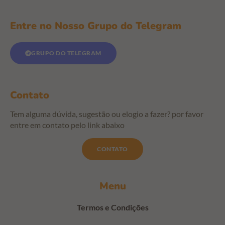
Entre no Nosso Grupo do Telegram
GRUPO DO TELEGRAM
Contato
Tem alguma dúvida, sugestão ou elogio a fazer? por favor
entre em contato pelo link abaixo
CONTATO
Menu
Termos e Condições