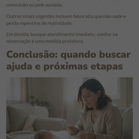
convulsão ou pele azulada.
Outros sinais urgentes incluem febre alta que não cede e
perda repentina de reatividade.
Em dúvida, busque atendimento imediato; confiar na
observação é uma medida protetora.
Conclusão: quando buscar
ajuda e próximas etapas