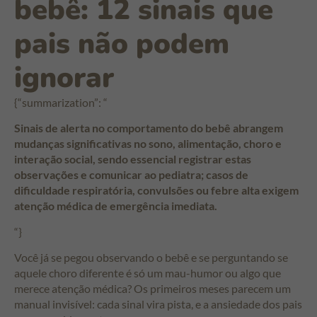
bebê: 12 sinais que
pais não podem
ignorar
{“summarization”: “
Sinais de alerta no comportamento do bebê abrangem
mudanças significativas no sono, alimentação, choro e
interação social, sendo essencial registrar estas
observações e comunicar ao pediatra; casos de
dificuldade respiratória, convulsões ou febre alta exigem
atenção médica de emergência imediata.
“}
Você já se pegou observando o bebê e se perguntando se
aquele choro diferente é só um mau-humor ou algo que
merece atenção médica? Os primeiros meses parecem um
manual invisível: cada sinal vira pista, e a ansiedade dos pais