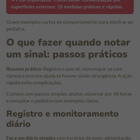
superfícies externas: 10 medidas práticas e rápidas
Grave exemplos curtos de comportamento para mostrar ao
pediatra.
O que fazer quando notar
um sinal: passos práticos
Resumo prático:
Registre o que vê, comunique-se com
clareza e procure ajuda se houver sinais de urgência. A ação
rápida evita complicações.
Comece com passos simples: anotar, observar por 48 horas
e consultar o pediatra com exemplos claros.
Registro e monitoramento
diário
Faça um diário simples
com horários de sono, alimentação