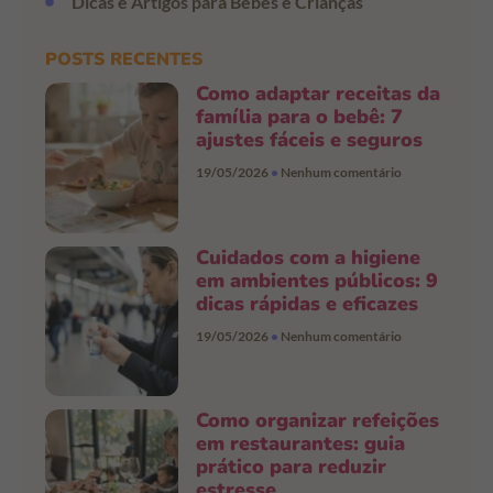
Dicas e Artigos para Bebês e Crianças
POSTS RECENTES
Como adaptar receitas da
família para o bebê: 7
ajustes fáceis e seguros
19/05/2026
Nenhum comentário
Cuidados com a higiene
em ambientes públicos: 9
dicas rápidas e eficazes
19/05/2026
Nenhum comentário
Como organizar refeições
em restaurantes: guia
prático para reduzir
estresse