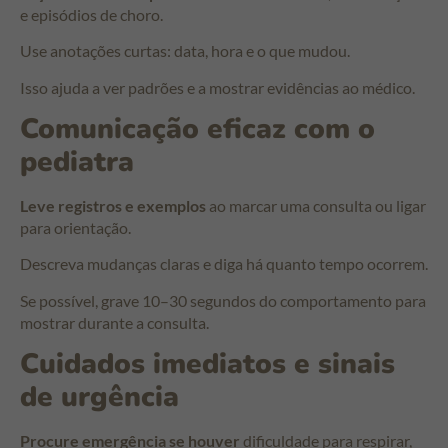
e episódios de choro.
Use anotações curtas: data, hora e o que mudou.
Isso ajuda a ver padrões e a mostrar evidências ao médico.
Comunicação eficaz com o
pediatra
Leve registros e exemplos
ao marcar uma consulta ou ligar
para orientação.
Descreva mudanças claras e diga há quanto tempo ocorrem.
Se possível, grave 10–30 segundos do comportamento para
mostrar durante a consulta.
Cuidados imediatos e sinais
de urgência
Procure emergência se houver
dificuldade para respirar,