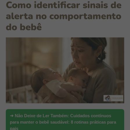
Como identificar sinais de
alerta no comportamento
do bebê
➜ Não Deixe de Ler Também:
Cuidados contínuos
para manter o bebê saudável: 8 rotinas práticas para
pais