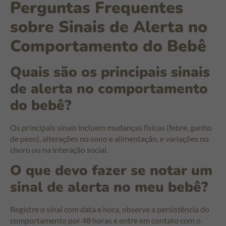
Perguntas Frequentes
sobre Sinais de Alerta no
Comportamento do Bebê
Quais são os principais sinais
de alerta no comportamento
do bebê?
Os principais sinais incluem mudanças físicas (febre, ganho
de peso), alterações no sono e alimentação, e variações no
choro ou na interação social.
O que devo fazer se notar um
sinal de alerta no meu bebê?
Registre o sinal com data e hora, observe a persistência do
comportamento por 48 horas e entre em contato com o