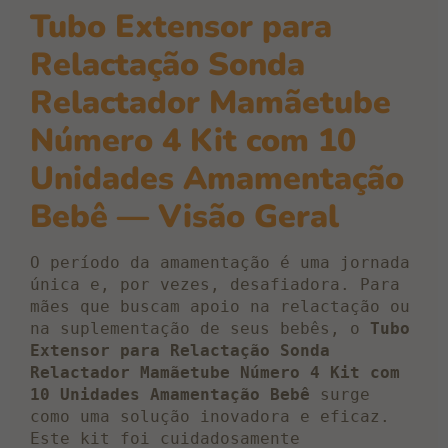
Tubo Extensor para
Relactação Sonda
Relactador Mamãetube
Número 4 Kit com 10
Unidades Amamentação
Bebê — Visão Geral
O período da amamentação é uma jornada
única e, por vezes, desafiadora. Para
mães que buscam apoio na relactação ou
na suplementação de seus bebês, o
Tubo
Extensor para Relactação Sonda
Relactador Mamãetube Número 4 Kit com
10 Unidades Amamentação Bebê
surge
como uma solução inovadora e eficaz.
Este kit foi cuidadosamente