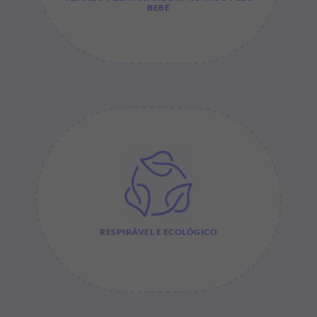
BEBÊ
RESPIRÁVEL E ECOLÓGICO