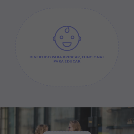
DIVERTIDO PARA BRINCAR, FUNCIONAL
PARA EDUCAR