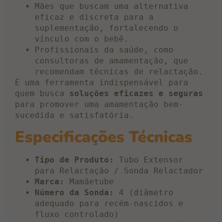
Mães que buscam uma alternativa
eficaz e discreta para a
suplementação, fortalecendo o
vínculo com o bebê.
Profissionais da saúde, como
consultoras de amamentação, que
recomendam técnicas de relactação.
É uma ferramenta indispensável para
quem busca
soluções eficazes e seguras
para promover uma amamentação bem-
sucedida e satisfatória.
Especificações Técnicas
Tipo de Produto:
Tubo Extensor
para Relactação / Sonda Relactador
Marca:
Mamãetube
Número da Sonda:
4 (diâmetro
adequado para recém-nascidos e
fluxo controlado)