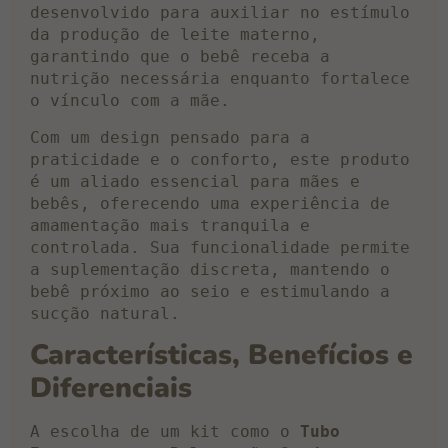
desenvolvido para auxiliar no estímulo
da produção de leite materno,
garantindo que o bebê receba a
nutrição necessária enquanto fortalece
o vínculo com a mãe.
Com um design pensado para a
praticidade e o conforto, este produto
é um aliado essencial para mães e
bebês, oferecendo uma experiência de
amamentação mais tranquila e
controlada. Sua funcionalidade permite
a suplementação discreta, mantendo o
bebê próximo ao seio e estimulando a
sucção natural.
Características, Benefícios e
Diferenciais
A escolha de um kit como o
Tubo