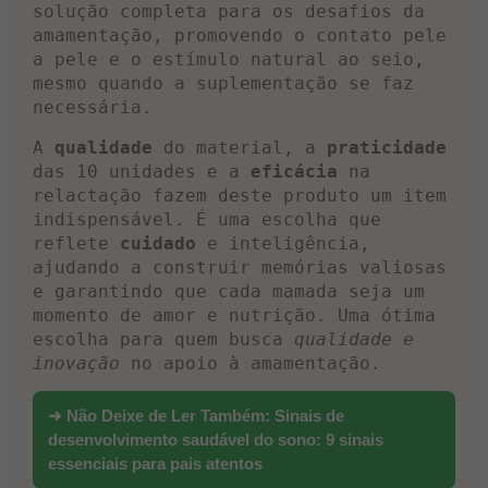
solução completa para os desafios da
amamentação, promovendo o contato pele
a pele e o estímulo natural ao seio,
mesmo quando a suplementação se faz
necessária.
A
qualidade
do material, a
praticidade
das 10 unidades e a
eficácia
na
relactação fazem deste produto um item
indispensável. É uma escolha que
reflete
cuidado
e inteligência,
ajudando a construir memórias valiosas
e garantindo que cada mamada seja um
momento de amor e nutrição. Uma ótima
escolha para quem busca
qualidade e
inovação
no apoio à amamentação.
➜ Não Deixe de Ler Também:
Sinais de
desenvolvimento saudável do sono: 9 sinais
essenciais para pais atentos