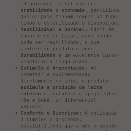
10 unidades, o kit oferece
praticidade
e
economia
, permitindo
que os pais tenham sempre um tubo
limpo e esterilizado à disposição.
Reutilizável e Durável:
Fácil de
lavar e esterilizar, cada sonda
pode ser reutilizada, o que
confere ao produto grande
durabilidade
e um excelente custo-
benefício a longo prazo.
Estímulo à Amamentação:
Ao
permitir a suplementação
diretamente no seio, o produto
estimula a produção de leite
materno
e fortalece o apego entre
mãe e bebê, um diferencial
valioso.
Conforto e Discrição:
A aplicação
é simples e discreta,
possibilitando que a mãe amamente