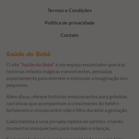
Termos e Condições
Política de privacidade
Contato
Saúde do Bebê
O site “
Saúde do Bebê
” é um espaço encantador que traz
histórias infantis mágicas e envolventes, pensadas
especialmente para entreter e estimular a imaginação dos
pequenos.
Além disso, oferece histórias emocionantes para grávidas,
narrativas que acompanham o crescimento do bebê e
fortalecem o vínculo entre mãe e filho durante a gestação.
Cada história é uma jornada repleta de carinho, criando
momentos inesquecíveis para mamães e crianças.