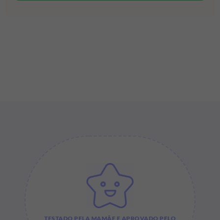
TESTADO PELA MAMÃE E APROVADO PELO