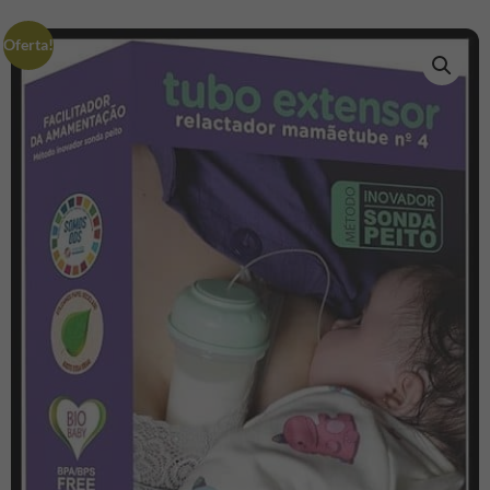
Oferta!