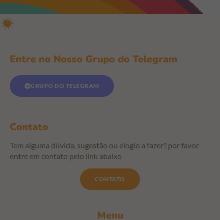
Entre no Nosso Grupo do Telegram
GRUPO DO TELEGRAM
Contato
Tem alguma dúvida, sugestão ou elogio a fazer? por favor
entre em contato pelo link abaixo
CONTATO
Menu