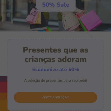
50% Sale
Presentes que as
crianças adoram
Economize até 50%
A seleção de presentes para seu bebê
VISITE A SELEÇÃO