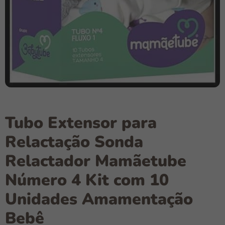
Tubo Extensor para
Relactação Sonda
Relactador Mamãetube
Número 4 Kit com 10
Unidades Amamentação
Bebê