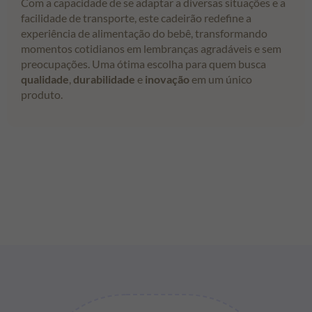
Com a capacidade de se adaptar a diversas situações e a
facilidade de transporte, este cadeirão redefine a
experiência de alimentação do bebê, transformando
momentos cotidianos em lembranças agradáveis e sem
preocupações. Uma ótima escolha para quem busca
qualidade
,
durabilidade
e
inovação
em um único
produto.