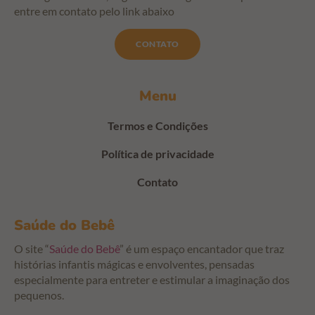
entre em contato pelo link abaixo
CONTATO
Menu
Termos e Condições
Política de privacidade
Contato
Saúde do Bebê
O site “
Saúde do Bebê
” é um espaço encantador que traz
histórias infantis mágicas e envolventes, pensadas
especialmente para entreter e estimular a imaginação dos
pequenos.