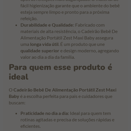
fácil higienização garante que o ambiente do bebê
esteja sempre limpo e pronto para a próxima
refeição.
Durabilidade e Qualidade:
Fabricado com
materiais de alta resistência, o Cadeirão Bebê De
Alimentação Portátil Zest Maxi Baby assegura
uma
longa vida útil
. É um produto que une
qualidade superior
e design moderno, agregando
valor ao dia a dia da família.
Para quem esse produto é
ideal
O
Cadeirão Bebê De Alimentação Portátil Zest Maxi
Baby
é a escolha perfeita para pais e cuidadores que
buscam:
Praticidade no dia a dia:
Ideal para quem tem
rotinas agitadas e precisa de soluções rápidas e
eficientes.