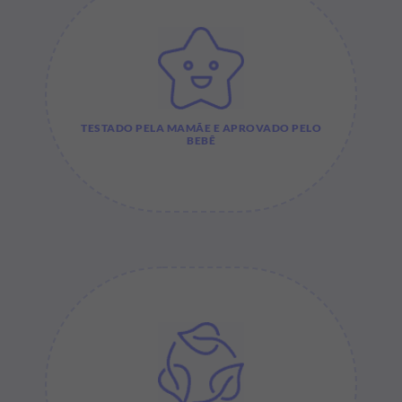
TESTADO PELA MAMÃE E APROVADO PELO
BEBÊ