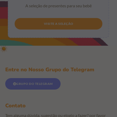
A seleção de presentes para seu bebê
VISITE A SELEÇÃO
Entre no Nosso Grupo do Telegram
GRUPO DO TELEGRAM
Contato
Tem alguma dúvida, sugestão ou elogio a fazer? por favor