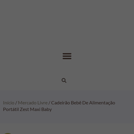
Início
/
Mercado Livre
/ Cadeirão Bebê De Alimentação
Portátil Zest Maxi Baby