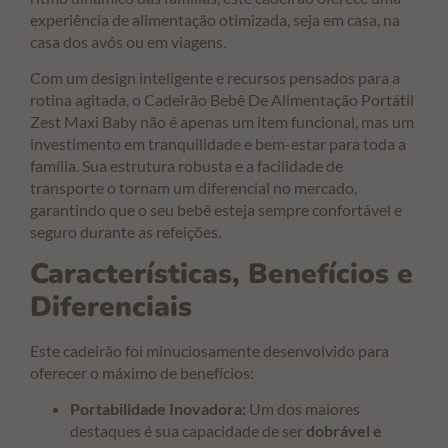
experiência de alimentação otimizada, seja em casa, na
casa dos avós ou em viagens.
Com um design inteligente e recursos pensados para a
rotina agitada, o Cadeirão Bebê De Alimentação Portátil
Zest Maxi Baby não é apenas um item funcional, mas um
investimento em tranquilidade e bem-estar para toda a
família. Sua estrutura robusta e a facilidade de
transporte o tornam um diferencial no mercado,
garantindo que o seu bebê esteja sempre confortável e
seguro durante as refeições.
Características, Benefícios e
Diferenciais
Este cadeirão foi minuciosamente desenvolvido para
oferecer o máximo de benefícios:
Portabilidade Inovadora:
Um dos maiores
destaques é sua capacidade de ser
dobrável e