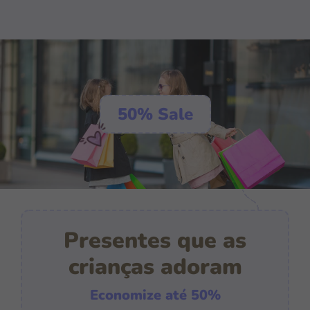
50% Sale
Presentes que as
crianças adoram
Economize até 50%