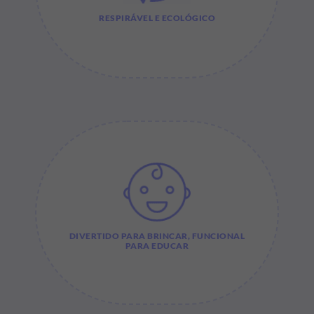
RESPIRÁVEL E ECOLÓGICO
DIVERTIDO PARA BRINCAR, FUNCIONAL
PARA EDUCAR