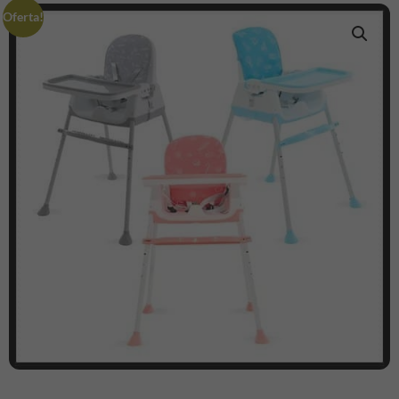
Oferta!