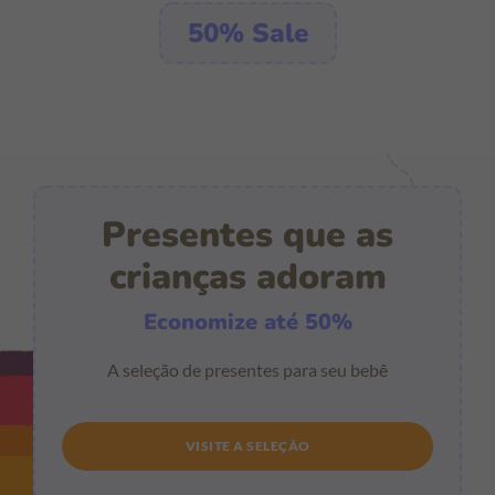
50% Sale
Presentes que as
crianças adoram
Economize até 50%
A seleção de presentes para seu bebê
VISITE A SELEÇÃO