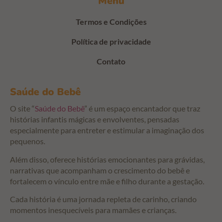
Menu
Termos e Condições
Política de privacidade
Contato
Saúde do Bebê
O site “
Saúde do Bebê
” é um espaço encantador que traz
histórias infantis mágicas e envolventes, pensadas
especialmente para entreter e estimular a imaginação dos
pequenos.
Além disso, oferece histórias emocionantes para grávidas,
narrativas que acompanham o crescimento do bebê e
fortalecem o vínculo entre mãe e filho durante a gestação.
Cada história é uma jornada repleta de carinho, criando
momentos inesquecíveis para mamães e crianças.