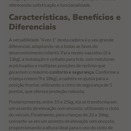
oferecendo sofisticação e funcionalidade.
Características, Benefícios e
Diferenciais
A versatilidade “4 em 1” desta cadeira é o seu grande
diferencial, adaptando-se a todas as fases do
desenvolvimento infantil. Para recém-nascidos (0 a
13kg), a instalação é voltada para trás, com redutores
acolchoados e múltiplas posições de reclínio que
garantem o máximo
conforto e segurança
. Conforme a
criança cresce (9 a 18kg), a cadeira se ajusta para a
posição frontal, utilizando o cinto de segurança de 5
pontos, que oferece proteção robusta.
Posteriormente, entre 15 e 25kg, ela se transforma em
um assento de elevação com encosto, utilizando o cinto
do veículo. Finalmente, para crianças de 22 a 36kg,
converte-se em um assento de elevação sem encosto,
proporcionando a altura ideal para o uso do cinto de