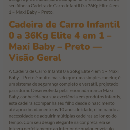
seu filho: a Cadeira de Carro Infantil 0 a 36Kg Elite 4 em
1 – Maxi Baby – Preto.
Cadeira de Carro Infantil
0 a 36Kg Elite 4 em 1 –
Maxi Baby – Preto —
Visão Geral
A Cadeira de Carro Infantil 0 a 36Kg Elite 4 em 1 – Maxi
Baby – Preto é muito mais do que uma simples cadeira; é
um sistema de segurança completo e versátil, projetado
para durar. Desenvolvida pela renomada marca Maxi
Baby, conhecida por sua excelência em produtos infantis,
esta cadeira acompanha seu filho desde o nascimento
até aproximadamente os 10 anos de idade, eliminando a
necessidade de adquirir múltiplas cadeiras ao longo do
tempo. Com seu design elegante na cor preta, ela se
integra perfeitamente ao interior de qualquer veículo,