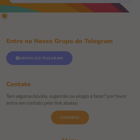
Entre no Nosso Grupo do Telegram
GRUPO DO TELEGRAM
Contato
Tem alguma dúvida, sugestão ou elogio a fazer? por favor
entre em contato pelo link abaixo
CONTATO