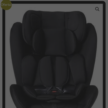
Oferta!