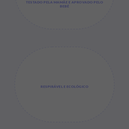
TESTADO PELA MAMÃE E APROVADO PELO
BEBÊ
RESPIRÁVEL E ECOLÓGICO