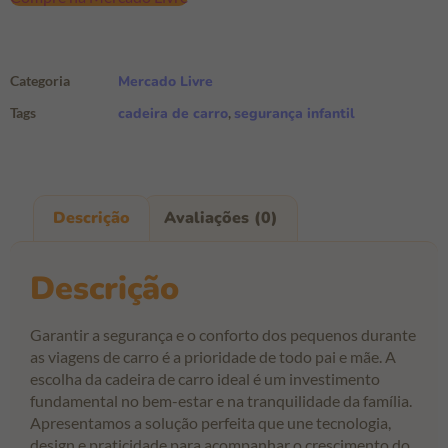
Categoria
Mercado Livre
Tags
cadeira de carro
,
segurança infantil
Descrição
Avaliações (0)
Descrição
Garantir a segurança e o conforto dos pequenos durante
as viagens de carro é a prioridade de todo pai e mãe. A
escolha da cadeira de carro ideal é um investimento
fundamental no bem-estar e na tranquilidade da família.
Apresentamos a solução perfeita que une tecnologia,
design e praticidade para acompanhar o crescimento do