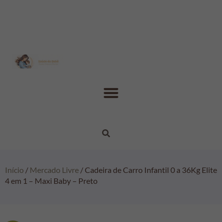
Início
/
Mercado Livre
/ Cadeira de Carro Infantil 0 a 36Kg Elite
4 em 1 – Maxi Baby – Preto