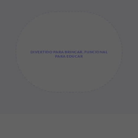
DIVERTIDO PARA BRINCAR, FUNCIONAL
PARA EDUCAR