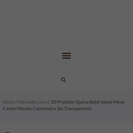
Início
/
Mercado Livre
/ 20 Protetor Quina Bebê Idoso Mesa
Canto Móveis Cantoneira 3m Transparente