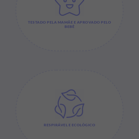
TESTADO PELA MAMÃE E APROVADO PELO
BEBÊ
RESPIRÁVEL E ECOLÓGICO