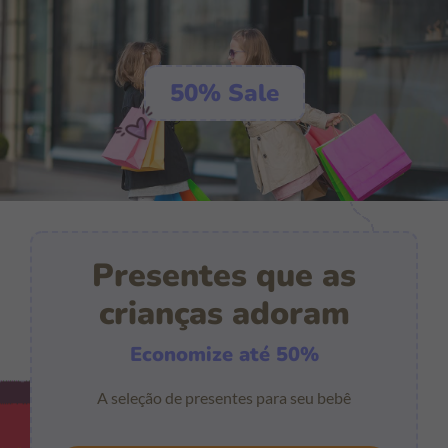
50% Sale
Presentes que as
crianças adoram
Economize até 50%
A seleção de presentes para seu bebê