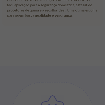
fácil aplicação para a segurança doméstica, este kit de
protetores de quina é a escolha ideal. Uma ótima escolha
para quem busca
qualidade e segurança
.