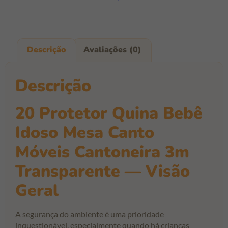
Descrição
Avaliações (0)
Descrição
20 Protetor Quina Bebê
Idoso Mesa Canto
Móveis Cantoneira 3m
Transparente — Visão
Geral
A segurança do ambiente é uma prioridade
inquestionável, especialmente quando há crianças