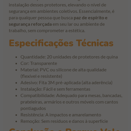
instalação desses protetores, elevando o nível de
segurança em ambientes coletivos. Essencialmente, é
para qualquer pessoa que busca
paz de espírito e
segurança reforçada
em seu lar ou ambiente de
trabalho, sem comprometer a estética.
Especificações Técnicas
Quantidade: 20 unidades de protetores de quina
Cor: Transparente
Material: PVC ou silicone de alta qualidade
(flexível e resistente)
Adesivo: Fita 3M pré-aplicada (alta aderência)
Instalação: Fácil e sem ferramentas
Compatibilidade: Adequado para mesas, bancadas,
prateleiras, armários e outros móveis com cantos
pontiagudos
Resistência: A impactos e amarelamento
Remoção: Sem resíduos e danos à superfície