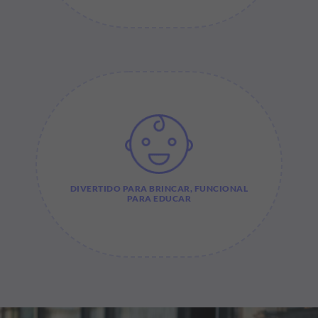
DIVERTIDO PARA BRINCAR, FUNCIONAL
PARA EDUCAR