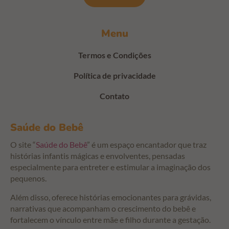
Menu
Termos e Condições
Política de privacidade
Contato
Saúde do Bebê
O site “
Saúde do Bebê
” é um espaço encantador que traz
histórias infantis mágicas e envolventes, pensadas
especialmente para entreter e estimular a imaginação dos
pequenos.
Além disso, oferece histórias emocionantes para grávidas,
narrativas que acompanham o crescimento do bebê e
fortalecem o vínculo entre mãe e filho durante a gestação.