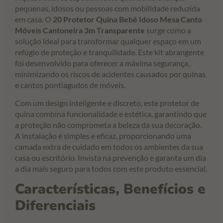
pequenas, idosos ou pessoas com mobilidade reduzida
em casa. O
20 Protetor Quina Bebê Idoso Mesa Canto
Móveis Cantoneira 3m Transparente
surge como a
solução ideal para transformar qualquer espaço em um
refúgio de proteção e tranquilidade. Este kit abrangente
foi desenvolvido para oferecer a máxima segurança,
minimizando os riscos de acidentes causados por quinas
e cantos pontiagudos de móveis.
Com um design inteligente e discreto, este protetor de
quina combina funcionalidade e estética, garantindo que
a proteção não comprometa a beleza da sua decoração.
A instalação é simples e eficaz, proporcionando uma
camada extra de cuidado em todos os ambientes da sua
casa ou escritório. Invista na prevenção e garanta um dia
a dia mais seguro para todos com este produto essencial.
Características, Benefícios e
Diferenciais