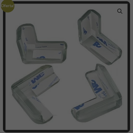
Oferta!