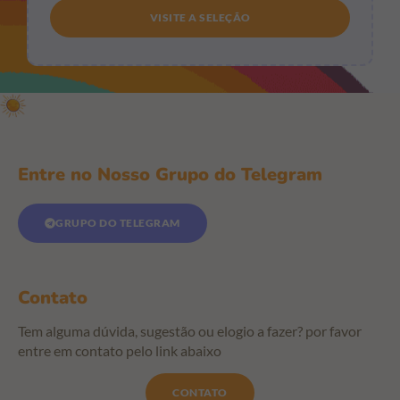
VISITE A SELEÇÃO
Entre no Nosso Grupo do Telegram
GRUPO DO TELEGRAM
Contato
Tem alguma dúvida, sugestão ou elogio a fazer? por favor
entre em contato pelo link abaixo
CONTATO