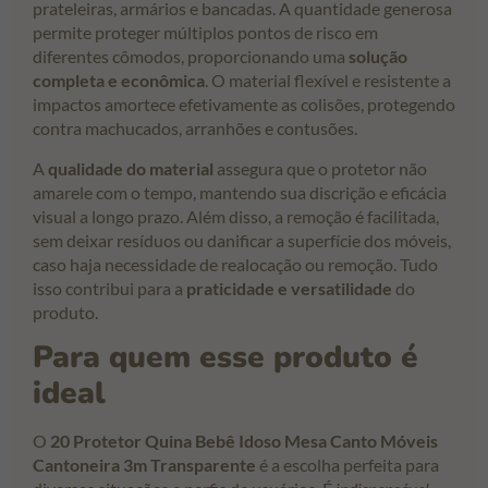
prateleiras, armários e bancadas. A quantidade generosa
permite proteger múltiplos pontos de risco em
diferentes cômodos, proporcionando uma
solução
completa e econômica
. O material flexível e resistente a
impactos amortece efetivamente as colisões, protegendo
contra machucados, arranhões e contusões.
A
qualidade do material
assegura que o protetor não
amarele com o tempo, mantendo sua discrição e eficácia
visual a longo prazo. Além disso, a remoção é facilitada,
sem deixar resíduos ou danificar a superfície dos móveis,
caso haja necessidade de realocação ou remoção. Tudo
isso contribui para a
praticidade e versatilidade
do
produto.
Para quem esse produto é
ideal
O
20 Protetor Quina Bebê Idoso Mesa Canto Móveis
Cantoneira 3m Transparente
é a escolha perfeita para