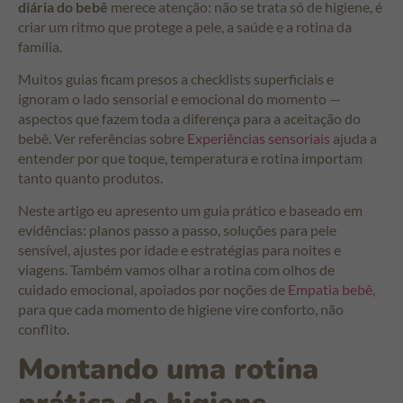
diária do bebê
merece atenção: não se trata só de higiene, é
criar um ritmo que protege a pele, a saúde e a rotina da
família.
Muitos guias ficam presos a checklists superficiais e
ignoram o lado sensorial e emocional do momento —
aspectos que fazem toda a diferença para a aceitação do
bebê. Ver referências sobre
Experiências sensoriais
ajuda a
entender por que toque, temperatura e rotina importam
tanto quanto produtos.
Neste artigo eu apresento um guia prático e baseado em
evidências: planos passo a passo, soluções para pele
sensível, ajustes por idade e estratégias para noites e
viagens. Também vamos olhar a rotina com olhos de
cuidado emocional, apoiados por noções de
Empatia bebê
,
para que cada momento de higiene vire conforto, não
conflito.
Montando uma rotina