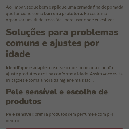
Ao limpar, seque bem e aplique uma camada fina de pomada
que funcione como
barreira protetora
. Eu costumo
organizar um kit de troca fácil para usar onde eu estiver.
Soluções para problemas
comuns e ajustes por
idade
Identifique e adapte:
observe o que incomoda o bebê e
ajuste produtos e rotina conforme a idade. Assim você evita
irritações e torna a hora da higiene mais fácil.
Pele sensível e escolha de
produtos
Pele sensível:
prefira produtos sem perfume e com pH
neutro.