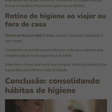
trocar o horário e funcionou para nossa família.
Rotina de higiene ao viajar ou
fora de casa
Tenha um kit portátil:
fraldas, lenços, trocador dobrável e
um creme.
Mantenha uma rotina parecida com a de casa, mesmo que
simplificada. Isso dá segurança ao bebê.
Leve itens-chave que você usa sempre: um lenço especial ou
a pomada que oferece mais proteção.
Conclusão: consolidando
hábitos de higiene