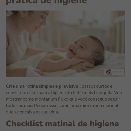
prática de higiene
Crie uma rotina simples e previsível:
passos curtos e
consistentes tornam a higiene do bebê mais tranquila. Vou
mostrar como montar um fluxo que você consegue seguir
todos os dias. Pense nisso como uma mini rotina matinal
que se encaixa na sua vida.
Checklist matinal de higiene