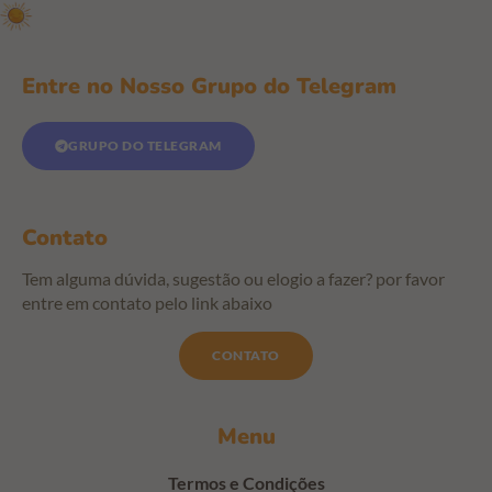
Entre no Nosso Grupo do Telegram
GRUPO DO TELEGRAM
Contato
Tem alguma dúvida, sugestão ou elogio a fazer? por favor
entre em contato pelo link abaixo
CONTATO
Menu
Termos e Condições