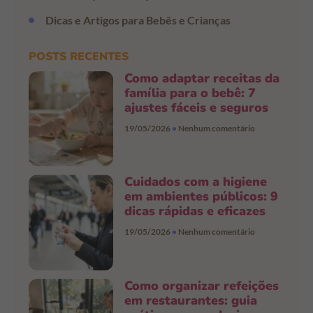
Dicas e Artigos para Bebês e Crianças
POSTS RECENTES
Como adaptar receitas da
família para o bebê: 7
ajustes fáceis e seguros
19/05/2026
Nenhum comentário
Cuidados com a higiene
em ambientes públicos: 9
dicas rápidas e eficazes
19/05/2026
Nenhum comentário
Como organizar refeições
em restaurantes: guia