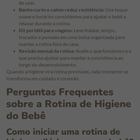
de usar.
Banho curto e calmo reduz resistência:
Use toque
suave e horários consistentes para ajudar o bebê a
relaxar durante a rotina.
Kit portátil para viagens:
Leve fraldas, lenços,
trocador e pomada em uma bolsa organizada para
manter a rotina fora de casa.
Revisão mensal da rotina:
Avalie o que funcionou e o
que precisa ajustar para manter a consistência ao
longo do desenvolvimento.
Quando a higiene vira rotina previsível, cada momento se
transforma em cuidado e conexão.
Perguntas Frequentes
sobre a Rotina de Higiene
do Bebê
Como iniciar uma rotina de