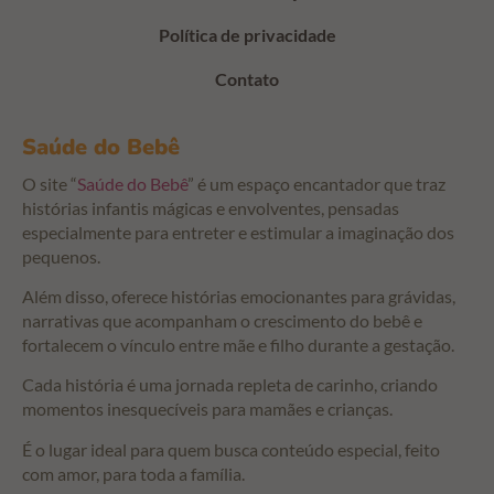
Política de privacidade
Contato
Saúde do Bebê
O site “
Saúde do Bebê
” é um espaço encantador que traz
histórias infantis mágicas e envolventes, pensadas
especialmente para entreter e estimular a imaginação dos
pequenos.
Além disso, oferece histórias emocionantes para grávidas,
narrativas que acompanham o crescimento do bebê e
fortalecem o vínculo entre mãe e filho durante a gestação.
Cada história é uma jornada repleta de carinho, criando
momentos inesquecíveis para mamães e crianças.
É o lugar ideal para quem busca conteúdo especial, feito
com amor, para toda a família.