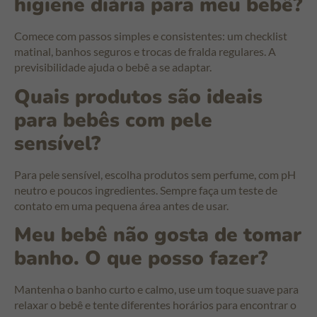
higiene diária para meu bebê?
Comece com passos simples e consistentes: um checklist
matinal, banhos seguros e trocas de fralda regulares. A
previsibilidade ajuda o bebê a se adaptar.
Quais produtos são ideais
para bebês com pele
sensível?
Para pele sensível, escolha produtos sem perfume, com pH
neutro e poucos ingredientes. Sempre faça um teste de
contato em uma pequena área antes de usar.
Meu bebê não gosta de tomar
banho. O que posso fazer?
Mantenha o banho curto e calmo, use um toque suave para
relaxar o bebê e tente diferentes horários para encontrar o