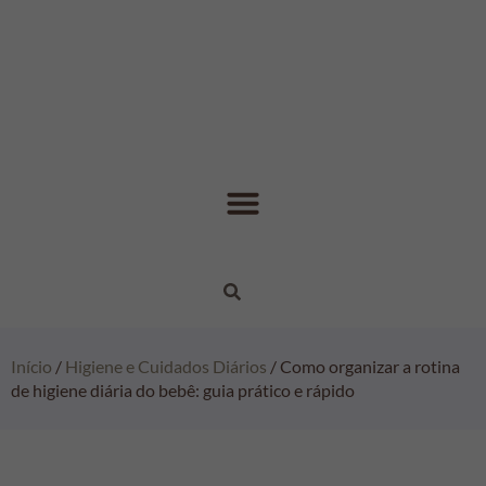
Início
/
Higiene e Cuidados Diários
/ Como organizar a rotina
de higiene diária do bebê: guia prático e rápido