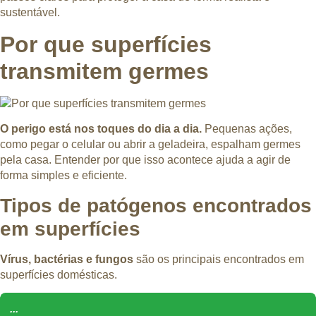
sustentável.
Por que superfícies
transmitem germes
O perigo está nos toques do dia a dia.
Pequenas ações,
como pegar o celular ou abrir a geladeira, espalham germes
pela casa. Entender por que isso acontece ajuda a agir de
forma simples e eficiente.
Tipos de patógenos encontrados
em superfícies
Vírus, bactérias e fungos
são os principais encontrados em
superfícies domésticas.
...