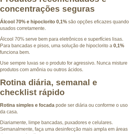
concentrações seguras
Álcool 70% e hipoclorito 0,1%
são opções eficazes quando
usados corretamente.
Álcool 70% serve bem para eletrônicos e superfícies lisas.
Para bancadas e pisos, uma solução de hipoclorito a
0,1%
funciona bem.
Use sempre luvas se o produto for agressivo. Nunca misture
produtos com amônia ou outros ácidos.
Rotina diária, semanal e
checklist rápido
Rotina simples e focada
pode ser diária ou conforme o uso
da casa.
Diariamente, limpe bancadas, puxadores e celulares.
Semanalmente, faça uma desinfecção mais ampla em áreas