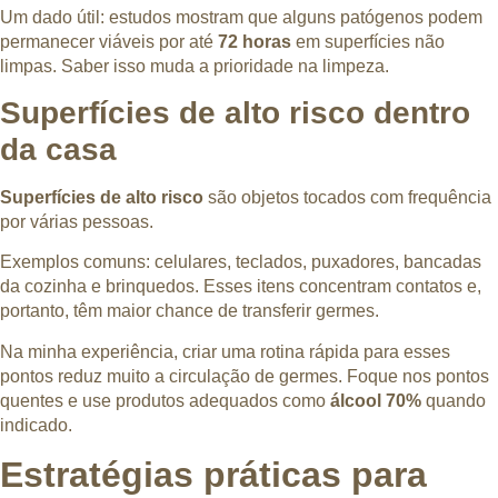
Um dado útil: estudos mostram que alguns patógenos podem
permanecer viáveis por até
72 horas
em superfícies não
limpas. Saber isso muda a prioridade na limpeza.
Superfícies de alto risco dentro
da casa
Superfícies de alto risco
são objetos tocados com frequência
por várias pessoas.
Exemplos comuns: celulares, teclados, puxadores, bancadas
da cozinha e brinquedos. Esses itens concentram contatos e,
portanto, têm maior chance de transferir germes.
Na minha experiência, criar uma rotina rápida para esses
pontos reduz muito a circulação de germes. Foque nos pontos
quentes e use produtos adequados como
álcool 70%
quando
indicado.
Estratégias práticas para