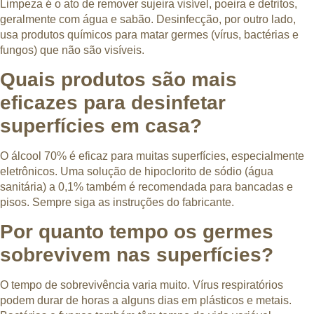
Limpeza é o ato de remover sujeira visível, poeira e detritos,
geralmente com água e sabão. Desinfecção, por outro lado,
usa produtos químicos para matar germes (vírus, bactérias e
fungos) que não são visíveis.
Quais produtos são mais
eficazes para desinfetar
superfícies em casa?
O álcool 70% é eficaz para muitas superfícies, especialmente
eletrônicos. Uma solução de hipoclorito de sódio (água
sanitária) a 0,1% também é recomendada para bancadas e
pisos. Sempre siga as instruções do fabricante.
Por quanto tempo os germes
sobrevivem nas superfícies?
O tempo de sobrevivência varia muito. Vírus respiratórios
podem durar de horas a alguns dias em plásticos e metais.