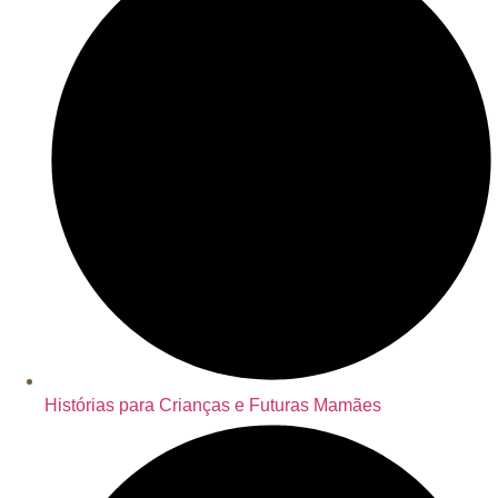
Histórias para Crianças e Futuras Mamães