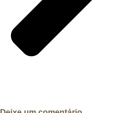
Deixe um comentário