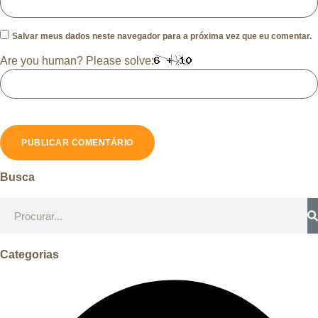
Salvar meus dados neste navegador para a próxima vez que eu comentar.
Are you human? Please solve:
Busca
Categorias