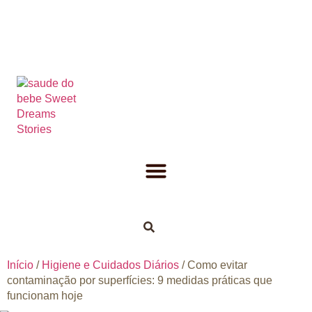
Início
/
Higiene e Cuidados Diários
/ Como evitar
contaminação por superfícies: 9 medidas práticas que
funcionam hoje