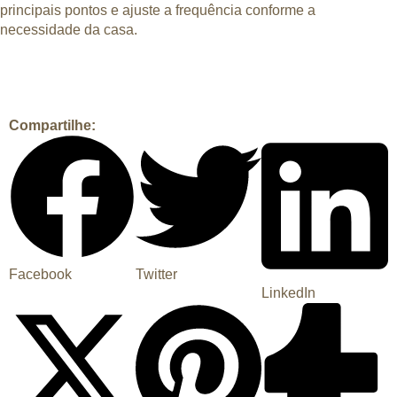
principais pontos e ajuste a frequência conforme a
necessidade da casa.
Compartilhe:
Facebook
Twitter
LinkedIn