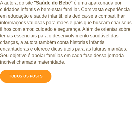
A autora do site "
Saúde do Bebê
" é uma apaixonada por
cuidados infantis e bem-estar familiar. Com vasta experiência
em educação e saúde infantil, ela dedica-se a compartilhar
informações valiosas para mães e pais que buscam criar seus
filhos com amor, cuidado e segurança. Além de orientar sobre
temas essenciais para o desenvolvimento saudável das
crianças, a autora também conta histórias infantis
encantadoras e oferece dicas úteis para as futuras mamães.
Seu objetivo é apoiar famílias em cada fase dessa jornada
incrível chamada maternidade.
TODOS OS POSTS