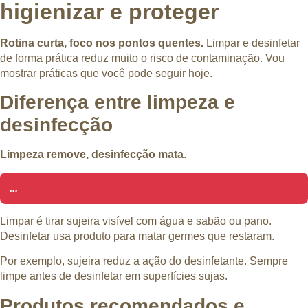
higienizar e proteger
Rotina curta, foco nos pontos quentes.
Limpar e desinfetar
de forma prática reduz muito o risco de contaminação. Vou
mostrar práticas que você pode seguir hoje.
Diferença entre limpeza e
desinfecção
Limpeza remove, desinfecção mata
.
...
Limpar é tirar sujeira visível com água e sabão ou pano.
Desinfetar usa produto para matar germes que restaram.
Por exemplo, sujeira reduz a ação do desinfetante. Sempre
limpe antes de desinfetar em superfícies sujas.
Produtos recomendados e