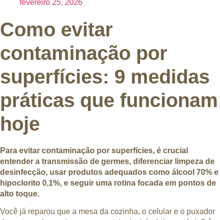
fevereiro 25, 2026
Como evitar
contaminação por
superfícies: 9 medidas
práticas que funcionam
hoje
Para evitar contaminação por superfícies, é crucial
entender a transmissão de germes, diferenciar limpeza de
desinfecção, usar produtos adequados como álcool 70% e
hipoclorito 0,1%, e seguir uma rotina focada em pontos de
alto toque.
Você já reparou que a mesa da cozinha, o celular e o puxador