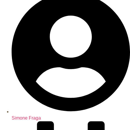
Simone Fraga