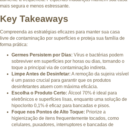
mais segura e menos estressante.
Key Takeaways
Compreenda as estratégias eficazes para manter sua casa
livre de contaminação por superfícies e proteja sua família de
forma prática:
Germes Persistem por Dias:
Vírus e bactérias podem
sobreviver em superfícies por horas ou dias, tornando o
toque a principal via de contaminação indireta.
Limpe Antes de Desinfetar:
A remoção da sujeira visível
é um passo crucial para garantir que os produtos
desinfetantes atuem com máxima eficácia.
Escolha o Produto Certo:
Álcool 70% é ideal para
eletrônicos e superfícies lisas, enquanto uma solução de
hipoclorito 0,1% é eficaz para bancadas e pisos.
Foque nos Pontos de Alto Toque:
Priorize a
higienização de itens frequentemente tocados, como
celulares, puxadores, interruptores e bancadas de