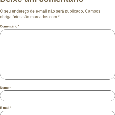
O seu endereço de e-mail não será publicado.
Campos
obrigatórios são marcados com
*
Comentário
*
Nome
*
E-mail
*