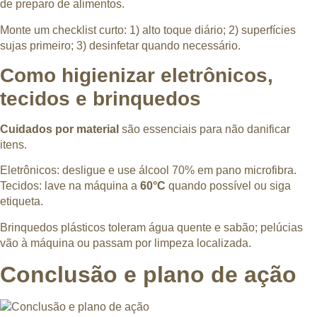
de preparo de alimentos.
Monte um checklist curto: 1) alto toque diário; 2) superfícies
sujas primeiro; 3) desinfetar quando necessário.
Como higienizar eletrônicos,
tecidos e brinquedos
Cuidados por material
são essenciais para não danificar
itens.
Eletrônicos: desligue e use álcool 70% em pano microfibra.
Tecidos: lave na máquina a
60°C
quando possível ou siga
etiqueta.
Brinquedos plásticos toleram água quente e sabão; pelúcias
vão à máquina ou passam por limpeza localizada.
Conclusão e plano de ação