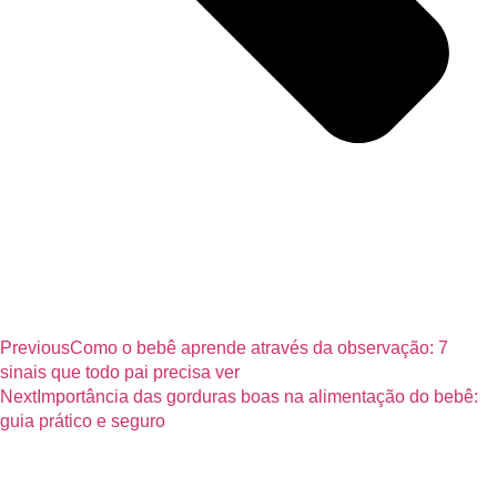
Previous
Como o bebê aprende através da observação: 7
sinais que todo pai precisa ver
Next
Importância das gorduras boas na alimentação do bebê:
guia prático e seguro