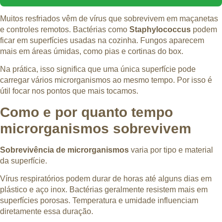
Muitos resfriados vêm de vírus que sobrevivem em maçanetas
e controles remotos. Bactérias como
Staphylococcus
podem
ficar em superfícies usadas na cozinha. Fungos aparecem
mais em áreas úmidas, como pias e cortinas do box.
Na prática, isso significa que uma única superfície pode
carregar vários microrganismos ao mesmo tempo. Por isso é
útil focar nos pontos que mais tocamos.
Como e por quanto tempo
microrganismos sobrevivem
Sobrevivência de microrganismos
varia por tipo e material
da superfície.
Vírus respiratórios podem durar de horas até alguns dias em
plástico e aço inox. Bactérias geralmente resistem mais em
superfícies porosas. Temperatura e umidade influenciam
diretamente essa duração.