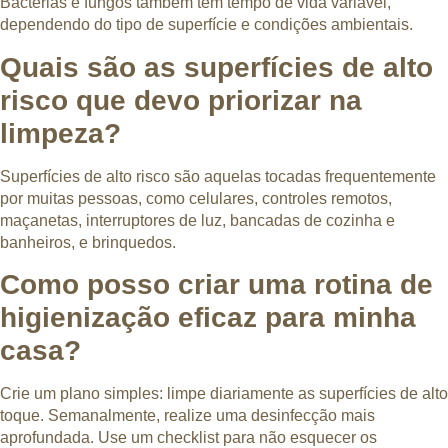
Bactérias e fungos também têm tempo de vida variável,
dependendo do tipo de superfície e condições ambientais.
Quais são as superfícies de alto
risco que devo priorizar na
limpeza?
Superfícies de alto risco são aquelas tocadas frequentemente
por muitas pessoas, como celulares, controles remotos,
maçanetas, interruptores de luz, bancadas de cozinha e
banheiros, e brinquedos.
Como posso criar uma rotina de
higienização eficaz para minha
casa?
Crie um plano simples: limpe diariamente as superfícies de alto
toque. Semanalmente, realize uma desinfecção mais
aprofundada. Use um checklist para não esquecer os