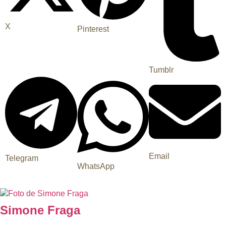
X
Pinterest
Tumblr
Email
Telegram
WhatsApp
Simone Fraga