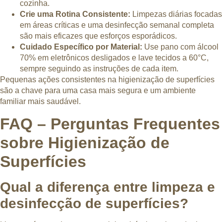
cozinha.
Crie uma Rotina Consistente:
Limpezas diárias focadas
em áreas críticas e uma desinfecção semanal completa
são mais eficazes que esforços esporádicos.
Cuidado Específico por Material:
Use pano com álcool
70% em eletrônicos desligados e lave tecidos a 60°C,
sempre seguindo as instruções de cada item.
Pequenas ações consistentes na higienização de superfícies
são a chave para uma casa mais segura e um ambiente
familiar mais saudável.
FAQ – Perguntas Frequentes
sobre Higienização de
Superfícies
Qual a diferença entre limpeza e
desinfecção de superfícies?