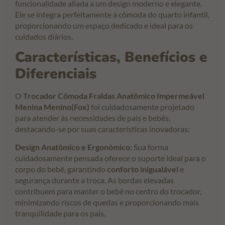
funcionalidade aliada a um design moderno e elegante.
Ele se integra perfeitamente à cômoda do quarto infantil,
proporcionando um espaço dedicado e ideal para os
cuidados diários.
Características, Benefícios e
Diferenciais
O
Trocador Cômoda Fraldas Anatômico Impermeável
Menina Menino(Fox)
foi cuidadosamente projetado
para atender às necessidades de pais e bebês,
destacando-se por suas características inovadoras:
Design Anatômico e Ergonômico:
Sua forma
cuidadosamente pensada oferece o suporte ideal para o
corpo do bebê, garantindo
conforto inigualável
e
segurança durante a troca. As bordas elevadas
contribuem para manter o bebê no centro do trocador,
minimizando riscos de quedas e proporcionando mais
tranquilidade para os pais.