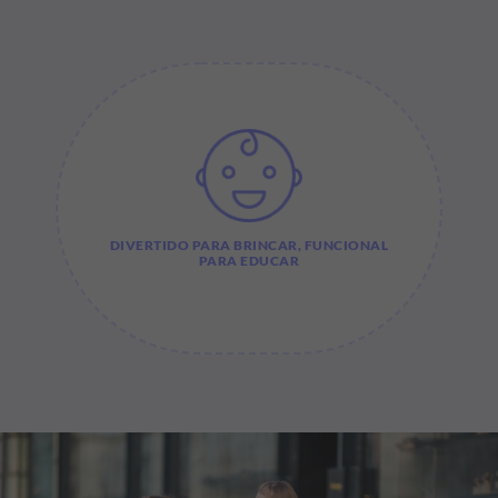
DIVERTIDO PARA BRINCAR, FUNCIONAL
PARA EDUCAR