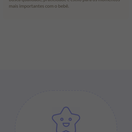
mais importantes com o bebê.