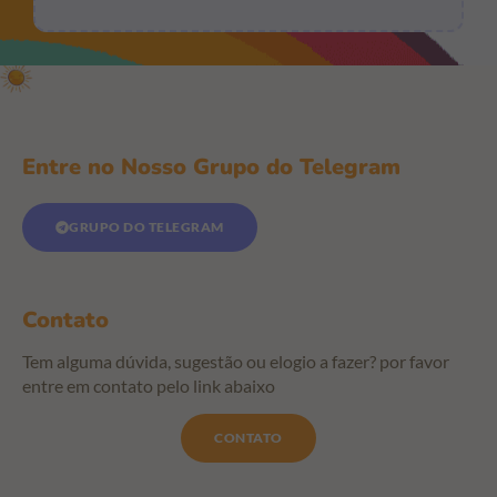
Entre no Nosso Grupo do Telegram
GRUPO DO TELEGRAM
Contato
Tem alguma dúvida, sugestão ou elogio a fazer? por favor
entre em contato pelo link abaixo
CONTATO