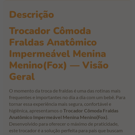
Descrição
Trocador Cômoda
Fraldas Anatômico
Impermeável Menina
Menino(Fox) — Visão
Geral
O momento da troca de fraldas é uma das rotinas mais
frequentes e importantes no dia a dia com um bebê. Para
tornar essa experiência mais segura, confortável e
higiênica, apresentamos o
Trocador Cômoda Fraldas
Anatômico Impermeável Menina Menino(Fox)
.
Desenvolvido para oferecer o máximo de praticidade,
este trocador é a solução perfeita para pais que buscam