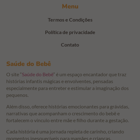
Menu
Termos e Condições
Política de privacidade
Contato
Saúde do Bebê
O site “
Saúde do Bebê
” é um espaço encantador que traz
histórias infantis mágicas e envolventes, pensadas
especialmente para entreter e estimular a imaginação dos
pequenos.
Além disso, oferece histórias emocionantes para grávidas,
narrativas que acompanham o crescimento do bebê e
fortalecem o vínculo entre mãe e filho durante a gestação.
Cada história é uma jornada repleta de carinho, criando
momentos inesquecíveis para mamães e crianças.