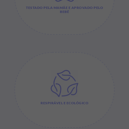
TESTADO PELA MAMÃE E APROVADO PELO
BEBÊ
RESPIRÁVEL E ECOLÓGICO