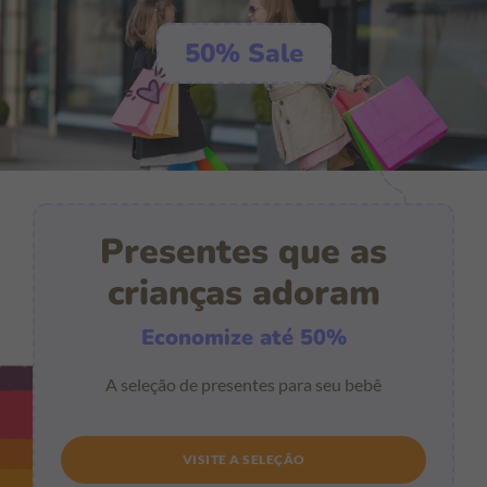
50% Sale
Presentes que as
crianças adoram
Economize até 50%
A seleção de presentes para seu bebê
VISITE A SELEÇÃO