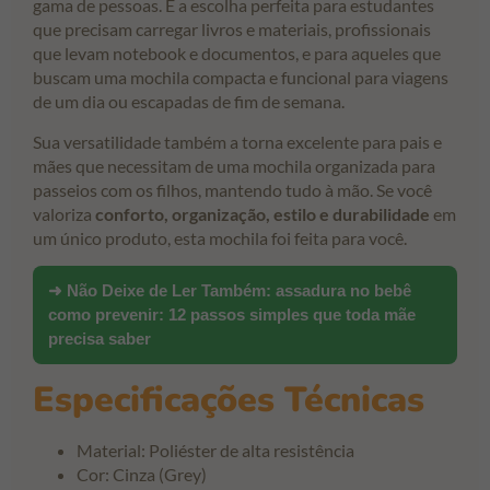
gama de pessoas. É a escolha perfeita para estudantes
que precisam carregar livros e materiais, profissionais
que levam notebook e documentos, e para aqueles que
buscam uma mochila compacta e funcional para viagens
de um dia ou escapadas de fim de semana.
Sua versatilidade também a torna excelente para pais e
mães que necessitam de uma mochila organizada para
passeios com os filhos, mantendo tudo à mão. Se você
valoriza
conforto, organização, estilo e durabilidade
em
um único produto, esta mochila foi feita para você.
➜ Não Deixe de Ler Também:
assadura no bebê
como prevenir: 12 passos simples que toda mãe
precisa saber
Especificações Técnicas
Material: Poliéster de alta resistência
Cor: Cinza (Grey)