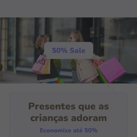
50% Sale
Presentes que as
crianças adoram
Economize até 50%