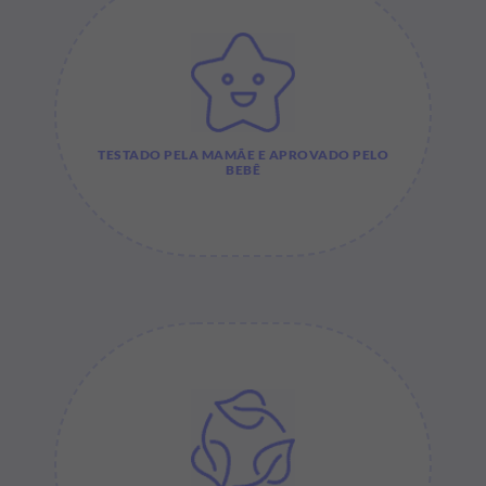
TESTADO PELA MAMÃE E APROVADO PELO
BEBÊ