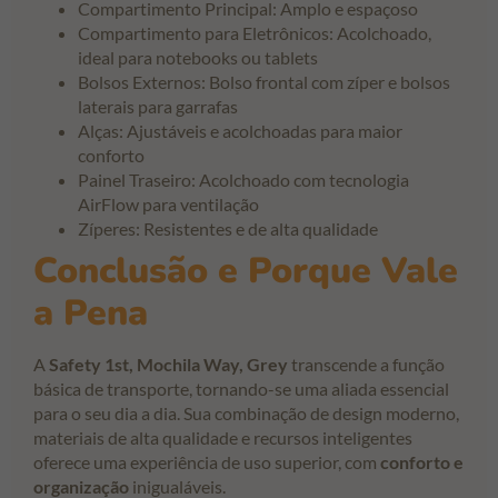
Compartimento Principal: Amplo e espaçoso
Compartimento para Eletrônicos: Acolchoado,
ideal para notebooks ou tablets
Bolsos Externos: Bolso frontal com zíper e bolsos
laterais para garrafas
Alças: Ajustáveis e acolchoadas para maior
conforto
Painel Traseiro: Acolchoado com tecnologia
AirFlow para ventilação
Zíperes: Resistentes e de alta qualidade
Conclusão e Porque Vale
a Pena
A
Safety 1st, Mochila Way, Grey
transcende a função
básica de transporte, tornando-se uma aliada essencial
para o seu dia a dia. Sua combinação de design moderno,
materiais de alta qualidade e recursos inteligentes
oferece uma experiência de uso superior, com
conforto e
organização
inigualáveis.