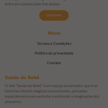
entre em contato pelo link abaixo
CONTATO
Menu
Termos e Condições
Política de privacidade
Contato
Saúde do Bebê
O site “
Saúde do Bebê
” é um espaço encantador que traz
histórias infantis mágicas e envolventes, pensadas
especialmente para entreter e estimular a imaginação dos
pequenos.