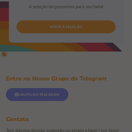
A seleção de presentes para seu bebê
VISITE A SELEÇÃO
Entre no Nosso Grupo do Telegram
GRUPO DO TELEGRAM
Contato
Tem alguma dúvida, sugestão ou elogio a fazer? por favor