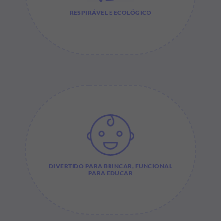
RESPIRÁVEL E ECOLÓGICO
DIVERTIDO PARA BRINCAR, FUNCIONAL
PARA EDUCAR