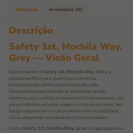
Descrição
Avaliações (0)
Descrição
Safety 1st, Mochila Way,
Grey — Visão Geral
Apresentamos a
Safety 1st, Mochila Way, Grey
, a
escolha perfeita para quem busca combinar
funcionalidade, estilo e conforto no dia a dia.
Desenvolvida para atender às demandas da vida
moderna, esta mochila é um acessório indispensável, seja
para o trabalho, estudos, viagens curtas ou passeios. Seu
design elegante na cor cinza oferece uma versatilidade
única, adaptando-se a diversos estilos e ocasiões.
Com a
Safety 1st, Mochila Way, Grey
, a organização e o