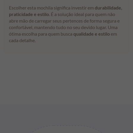
Escolher esta mochila significa investir em
durabilidade,
praticidade e estilo
. É a solução ideal para quem não
abre mão de carregar seus pertences de forma segura e
confortável, mantendo tudo no seu devido lugar. Uma
ótima escolha para quem busca
qualidade e estilo
em
cada detalhe.