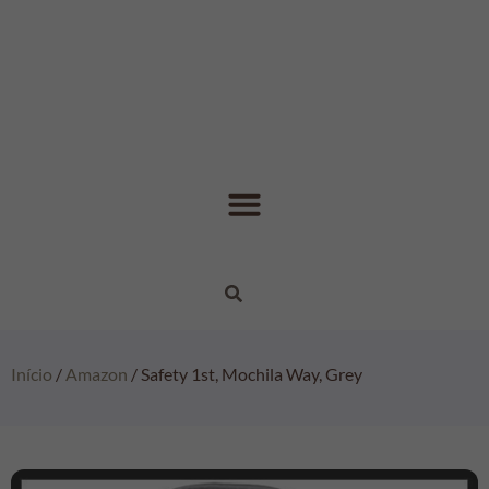
Início
/
Amazon
/ Safety 1st, Mochila Way, Grey