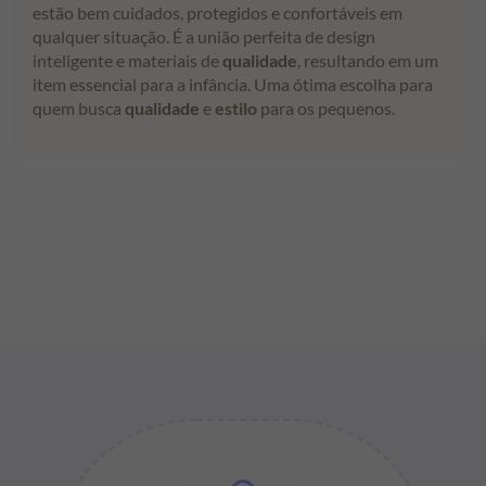
estão bem cuidados, protegidos e confortáveis em
qualquer situação. É a união perfeita de design
inteligente e materiais de
qualidade
, resultando em um
item essencial para a infância. Uma ótima escolha para
quem busca
qualidade
e
estilo
para os pequenos.