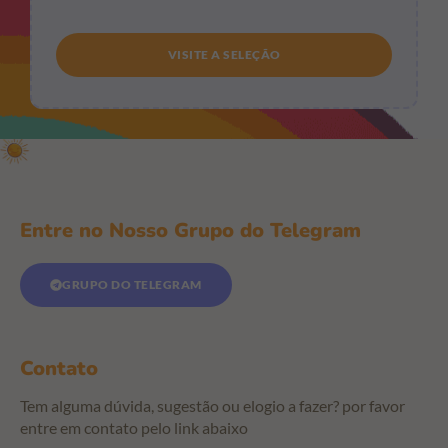
VISITE A SELEÇÃO
Entre no Nosso Grupo do Telegram
GRUPO DO TELEGRAM
Contato
Tem alguma dúvida, sugestão ou elogio a fazer? por favor
entre em contato pelo link abaixo