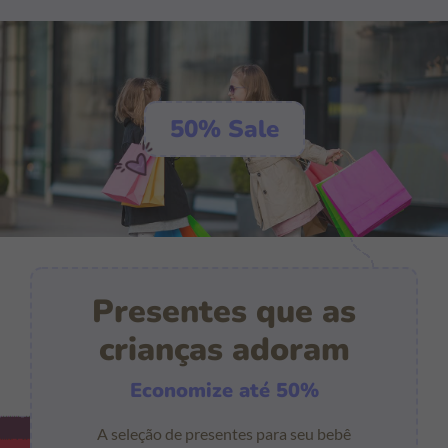
50% Sale
Presentes que as
crianças adoram
Economize até 50%
A seleção de presentes para seu bebê