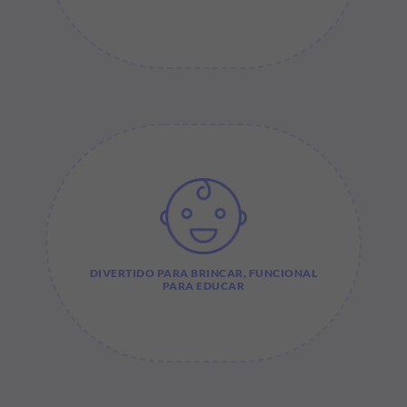
DIVERTIDO PARA BRINCAR, FUNCIONAL
PARA EDUCAR