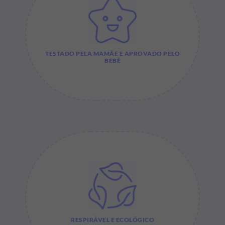
TESTADO PELA MAMÃE E APROVADO PELO
BEBÊ
RESPIRÁVEL E ECOLÓGICO