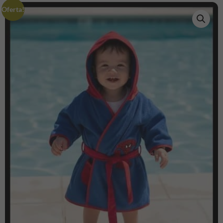
Oferta!