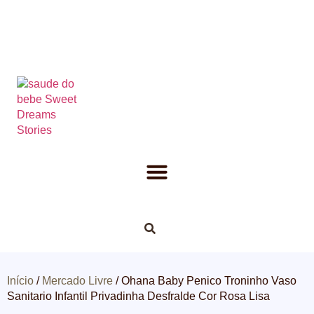
Início
/
Mercado Livre
/ Ohana Baby Penico Troninho Vaso
Sanitario Infantil Privadinha Desfralde Cor Rosa Lisa