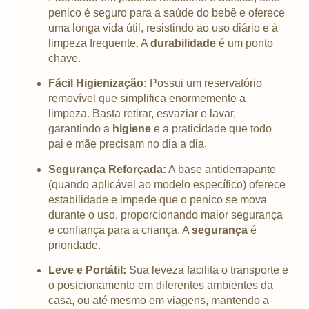
penico é seguro para a saúde do bebê e oferece
uma longa vida útil, resistindo ao uso diário e à
limpeza frequente. A
durabilidade
é um ponto
chave.
Fácil Higienização:
Possui um reservatório
removível que simplifica enormemente a
limpeza. Basta retirar, esvaziar e lavar,
garantindo a
higiene
e a praticidade que todo
pai e mãe precisam no dia a dia.
Segurança Reforçada:
A base antiderrapante
(quando aplicável ao modelo específico) oferece
estabilidade e impede que o penico se mova
durante o uso, proporcionando maior segurança
e confiança para a criança. A
segurança
é
prioridade.
Leve e Portátil:
Sua leveza facilita o transporte e
o posicionamento em diferentes ambientes da
casa, ou até mesmo em viagens, mantendo a