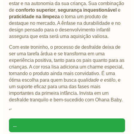
estar e na autonomia da sua criança. Sua combinação
de
conforto superior
,
segurança inquestionável
e
praticidade na limpeza
o torna um produto de
destaque no mercado. A ênfase na durabilidade e no
design pensado para o desenvolvimento infantil
assegura que esta será uma aquisição valiosa.
Com este troninho, o processo de desfralde deixa de
ser uma tarefa árdua e se transforma em uma
experiência positiva, tanto para os pais quanto para as
crianças. A cor rosa lisa adiciona um charme especial,
tornando o produto ainda mais convidativo. É uma
ótima escolha para quem busca
qualidade e estilo
, e
um suporte eficaz para uma das fases mais
importantes da primeira infância. Invista em um
desfralde tranquilo e bem-sucedido com Ohana Baby.
“`
...