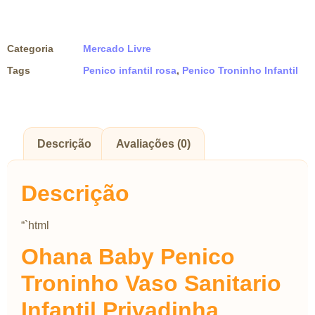
Categoria
Mercado Livre
Tags
Penico infantil rosa
,
Penico Troninho Infantil
Descrição
Avaliações (0)
Descrição
“`html
Ohana Baby Penico
Troninho Vaso Sanitario
Infantil Privadinha