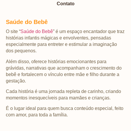
Contato
Saúde do Bebê
O site “
Saúde do Bebê
” é um espaço encantador que traz
histórias infantis mágicas e envolventes, pensadas
especialmente para entreter e estimular a imaginação
dos pequenos.
Além disso, oferece histórias emocionantes para
grávidas, narrativas que acompanham o crescimento do
bebê e fortalecem o vínculo entre mãe e filho durante a
gestação.
Cada história é uma jornada repleta de carinho, criando
momentos inesquecíveis para mamães e crianças.
É o lugar ideal para quem busca conteúdo especial, feito
com amor, para toda a família.