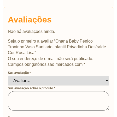
Avaliações
Não há avaliações ainda.
Seja o primeiro a avaliar “Ohana Baby Penico
Troninho Vaso Sanitario Infantil Privadinha Desfralde
Cor Rosa Lisa”
O seu endereço de e-mail não será publicado.
Campos obrigatórios são marcados com
*
Sua avaliação
*
Sua avaliação sobre o produto
*