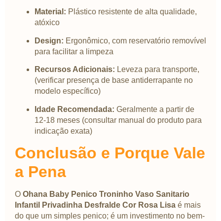
Material:
Plástico resistente de alta qualidade,
atóxico
Design:
Ergonômico, com reservatório removível
para facilitar a limpeza
Recursos Adicionais:
Leveza para transporte,
(verificar presença de base antiderrapante no
modelo específico)
Idade Recomendada:
Geralmente a partir de
12-18 meses (consultar manual do produto para
indicação exata)
Conclusão e Porque Vale
a Pena
O
Ohana Baby Penico Troninho Vaso Sanitario
Infantil Privadinha Desfralde Cor Rosa Lisa
é mais
do que um simples penico; é um investimento no bem-