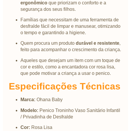
ergonômico
que priorizam o conforto e a
segurança dos seus filhos.
Famílias que necessitam de uma ferramenta de
desfralde fácil de limpar e manusear, otimizando
o tempo e garantindo a higiene.
Quem procura um produto
durável e resistente
,
feito para acompanhar o crescimento da criança.
Aqueles que desejam um item com um toque de
cor e estilo, como a encantadora cor rosa lisa,
que pode motivar a criança a usar o penico.
Especificações Técnicas
Marca:
Ohana Baby
Modelo:
Penico Troninho Vaso Sanitário Infantil
/ Privadinha de Desfralde
Cor:
Rosa Lisa