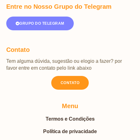
Entre no Nosso Grupo do Telegram
GRUPO DO TELEGRAM
Contato
Tem alguma dúvida, sugestão ou elogio a fazer? por
favor entre em contato pelo link abaixo
CONTATO
Menu
Termos e Condições
Política de privacidade