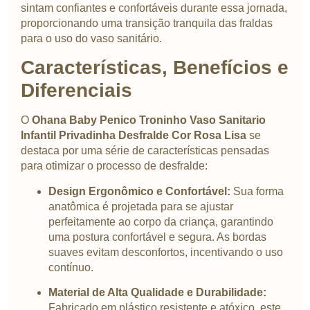
sintam confiantes e confortáveis durante essa jornada,
proporcionando uma transição tranquila das fraldas
para o uso do vaso sanitário.
Características, Benefícios e
Diferenciais
O
Ohana Baby Penico Troninho Vaso Sanitario
Infantil Privadinha Desfralde Cor Rosa Lisa
se
destaca por uma série de características pensadas
para otimizar o processo de desfralde:
Design Ergonômico e Confortável:
Sua forma
anatômica é projetada para se ajustar
perfeitamente ao corpo da criança, garantindo
uma postura confortável e segura. As bordas
suaves evitam desconfortos, incentivando o uso
contínuo.
Material de Alta Qualidade e Durabilidade:
Fabricado em plástico resistente e atóxico, este