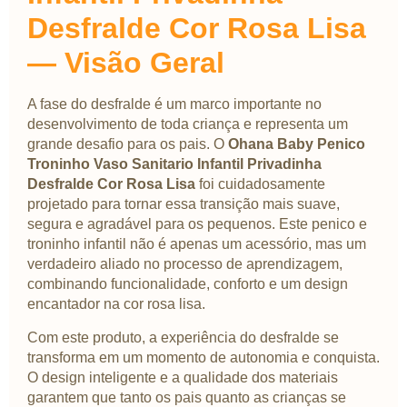
Desfralde Cor Rosa Lisa
— Visão Geral
A fase do desfralde é um marco importante no
desenvolvimento de toda criança e representa um
grande desafio para os pais. O
Ohana Baby Penico
Troninho Vaso Sanitario Infantil Privadinha
Desfralde Cor Rosa Lisa
foi cuidadosamente
projetado para tornar essa transição mais suave,
segura e agradável para os pequenos. Este penico e
troninho infantil não é apenas um acessório, mas um
verdadeiro aliado no processo de aprendizagem,
combinando funcionalidade, conforto e um design
encantador na cor rosa lisa.
Com este produto, a experiência do desfralde se
transforma em um momento de autonomia e conquista.
O design inteligente e a qualidade dos materiais
garantem que tanto os pais quanto as crianças se