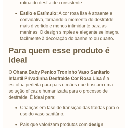
rotina do desfralde consistente.
Estilo e Estímulo:
A cor rosa lisa é atraente e
convidativa, tornando o momento do desfralde
mais divertido e menos intimidante para as
meninas. O design simples e elegante se integra
facilmente à decoração do banheiro ou quarto.
Para quem esse produto é
ideal
O
Ohana Baby Penico Troninho Vaso Sanitario
Infantil Privadinha Desfralde Cor Rosa Lisa
é a
escolha perfeita para pais e mães que buscam uma
solução eficaz e humanizada para o processo de
desfralde. É ideal para:
Crianças em fase de transição das fraldas para o
uso do vaso sanitário.
Pais que valorizam produtos com
design