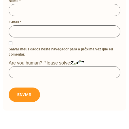
Nome
*
E-mail
*
Salvar meus dados neste navegador para a próxima vez que eu
comentar.
Are you human? Please solve: