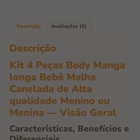
Descrição
Avaliações (0)
Descrição
Kit 4 Peças Body Manga
longa Bebê Malha
Canelada de Alta
qualidade Menino ou
Menina — Visão Geral
Características, Benefícios e
Diferenciais