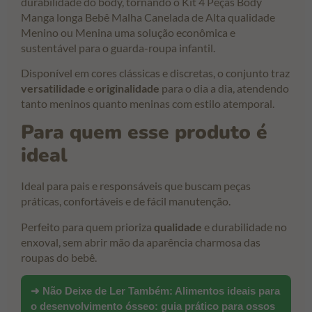
durabilidade do body, tornando o Kit 4 Peças Body
Manga longa Bebê Malha Canelada de Alta qualidade
Menino ou Menina uma solução econômica e
sustentável para o guarda-roupa infantil.
Disponível em cores clássicas e discretas, o conjunto traz
versatilidade
e
originalidade
para o dia a dia, atendendo
tanto meninos quanto meninas com estilo atemporal.
Para quem esse produto é
ideal
Ideal para pais e responsáveis que buscam peças
práticas, confortáveis e de fácil manutenção.
Perfeito para quem prioriza
qualidade
e durabilidade no
enxoval, sem abrir mão da aparência charmosa das
roupas do bebê.
➜ Não Deixe de Ler Também:
Alimentos ideais para
o desenvolvimento ósseo: guia prático para ossos