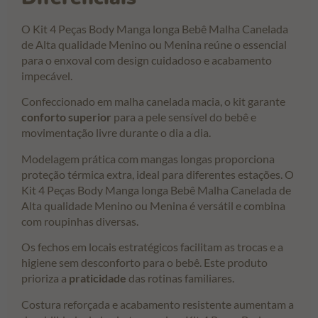
O Kit 4 Peças Body Manga longa Bebê Malha Canelada
de Alta qualidade Menino ou Menina reúne o essencial
para o enxoval com design cuidadoso e acabamento
impecável.
Confeccionado em malha canelada macia, o kit garante
conforto superior
para a pele sensível do bebê e
movimentação livre durante o dia a dia.
Modelagem prática com mangas longas proporciona
proteção térmica extra, ideal para diferentes estações. O
Kit 4 Peças Body Manga longa Bebê Malha Canelada de
Alta qualidade Menino ou Menina é versátil e combina
com roupinhas diversas.
Os fechos em locais estratégicos facilitam as trocas e a
higiene sem desconforto para o bebê. Este produto
prioriza a
praticidade
das rotinas familiares.
Costura reforçada e acabamento resistente aumentam a