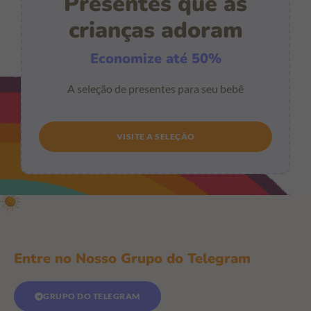
Presentes que as
crianças adoram
Economize até 50%
A seleção de presentes para seu bebê
VISITE A SELEÇÃO
Entre no Nosso Grupo do Telegram
GRUPO DO TELEGRAM