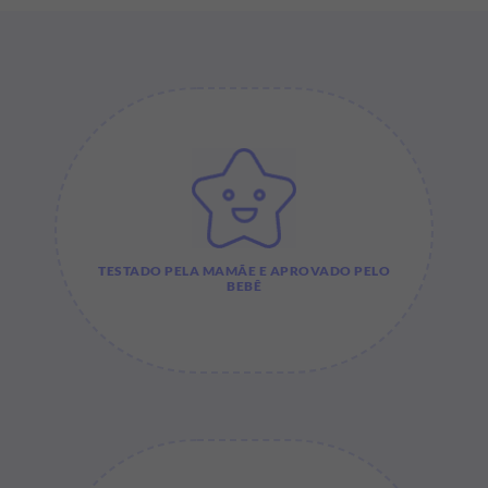
TESTADO PELA MAMÃE E APROVADO PELO
BEBÊ