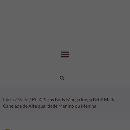
Início
/
Shein
/ Kit 4 Peças Body Manga longa Bebê Malha
Canelada de Alta qualidade Menino ou Menina