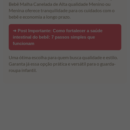
Bebê Malha Canelada de Alta qualidade Menino ou
Menina oferece tranquilidade para os cuidados com o
bebê e economia a longo prazo.
➜ Post Importante:
Como fortalecer a saúde
intestinal do bebê: 7 passos simples que
funcionam
Uma ótima escolha para quem busca qualidade e estilo.
Garanta já essa opção prática e versátil para o guarda-
roupa infantil.