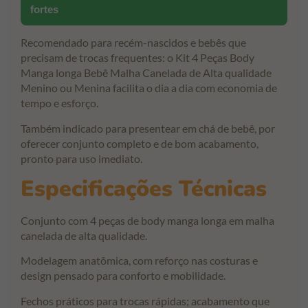
fortes
Recomendado para recém-nascidos e bebês que
precisam de trocas frequentes: o Kit 4 Peças Body
Manga longa Bebê Malha Canelada de Alta qualidade
Menino ou Menina facilita o dia a dia com economia de
tempo e esforço.
Também indicado para presentear em chá de bebê, por
oferecer conjunto completo e de bom acabamento,
pronto para uso imediato.
Especificações Técnicas
Conjunto com 4 peças de body manga longa em malha
canelada de alta qualidade.
Modelagem anatômica, com reforço nas costuras e
design pensado para conforto e mobilidade.
Fechos práticos para trocas rápidas; acabamento que