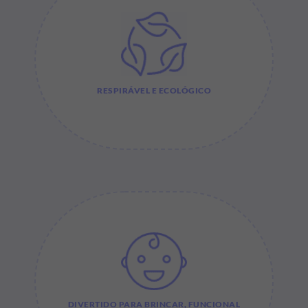
RESPIRÁVEL E ECOLÓGICO
DIVERTIDO PARA BRINCAR, FUNCIONAL