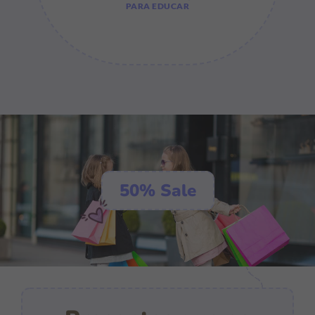
PARA EDUCAR
50% Sale