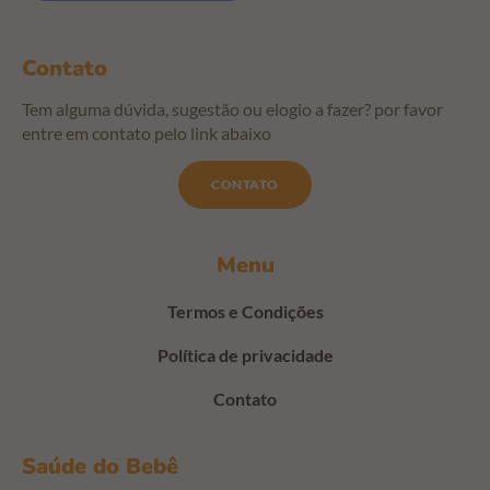
Contato
Tem alguma dúvida, sugestão ou elogio a fazer? por favor
entre em contato pelo link abaixo
CONTATO
Menu
Termos e Condições
Política de privacidade
Contato
Saúde do Bebê