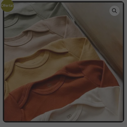
Oferta!