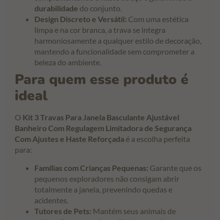
durabilidade
do conjunto.
Design Discreto e Versátil:
Com uma estética
limpa e na cor branca, a trava se integra
harmoniosamente a qualquer estilo de decoração,
mantendo a funcionalidade sem comprometer a
beleza do ambiente.
Para quem esse produto é
ideal
O
Kit 3 Travas Para Janela Basculante Ajustável
Banheiro Com Regulagem Limitadora de Segurança
Com Ajustes e Haste Reforçada
é a escolha perfeita
para:
Famílias com Crianças Pequenas:
Garante que os
pequenos exploradores não consigam abrir
totalmente a janela, prevenindo quedas e
acidentes.
Tutores de Pets:
Mantém seus animais de