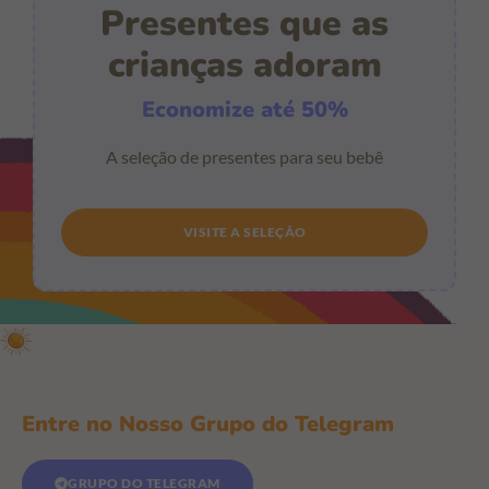
Presentes que as
crianças adoram
Economize até 50%
A seleção de presentes para seu bebê
VISITE A SELEÇÃO
Entre no Nosso Grupo do Telegram
GRUPO DO TELEGRAM