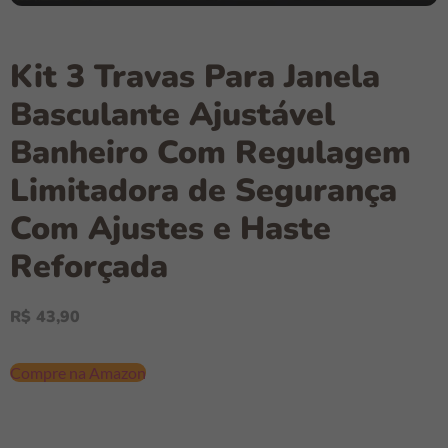
Kit 3 Travas Para Janela
Basculante Ajustável
Banheiro Com Regulagem
Limitadora de Segurança
Com Ajustes e Haste
Reforçada
R$
43,90
Compre na Amazon