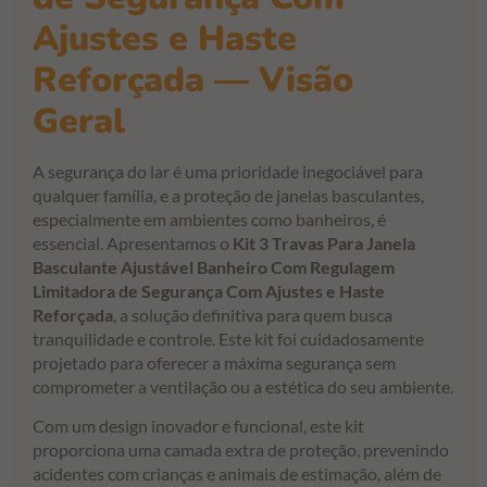
Ajustes e Haste
Reforçada — Visão
Geral
A segurança do lar é uma prioridade inegociável para
qualquer família, e a proteção de janelas basculantes,
especialmente em ambientes como banheiros, é
essencial. Apresentamos o
Kit 3 Travas Para Janela
Basculante Ajustável Banheiro Com Regulagem
Limitadora de Segurança Com Ajustes e Haste
Reforçada
, a solução definitiva para quem busca
tranquilidade e controle. Este kit foi cuidadosamente
projetado para oferecer a máxima segurança sem
comprometer a ventilação ou a estética do seu ambiente.
Com um design inovador e funcional, este kit
proporciona uma camada extra de proteção, prevenindo
acidentes com crianças e animais de estimação, além de