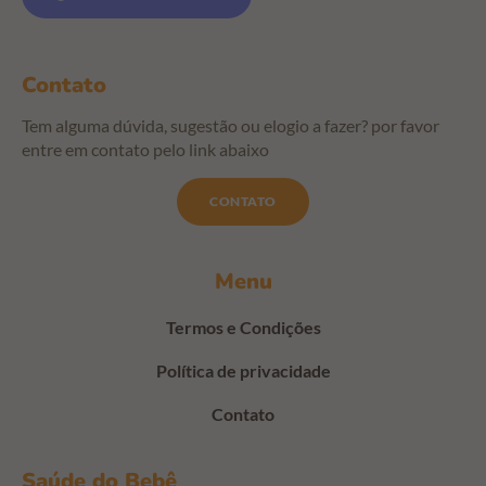
Contato
Tem alguma dúvida, sugestão ou elogio a fazer? por favor
entre em contato pelo link abaixo
CONTATO
Menu
Termos e Condições
Política de privacidade
Contato
Saúde do Bebê