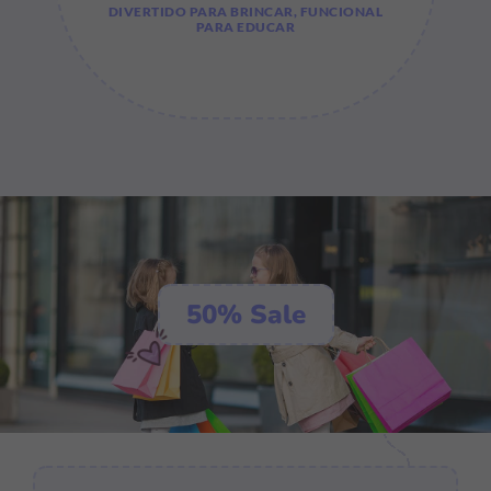
DIVERTIDO PARA BRINCAR, FUNCIONAL
PARA EDUCAR
50% Sale