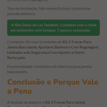
Tipo de Instalação: Não necessita furos (sistema de
pressão/adesivo).
➜ Não Deixe de Ler Também:
Cuidados com o bebê
em ambientes com fumaça: 7 passos essenciais
Conteúdo: Kit com 3 unidades do
Kit 3 Travas Para
Janela Basculante Ajustável Banheiro Com Regulagem
Limitadora de Segurança Com Ajustes e Haste
Reforçada
.
Funcionalidade: Limitadora de abertura para janelas
basculantes.
Conclusão e Porque Vale
a Pena
A decisão de adquirir o
Kit 3 Travas Para Janela