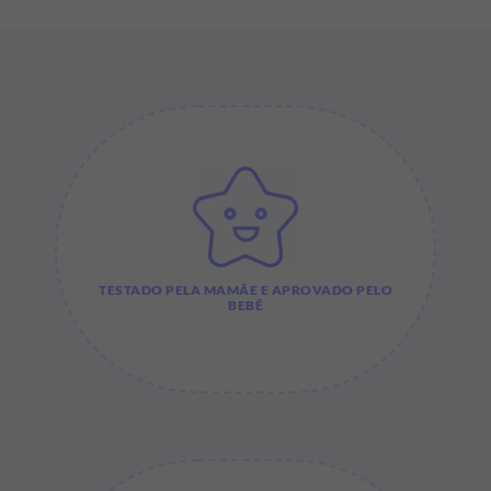
TESTADO PELA MAMÃE E APROVADO PELO
BEBÊ