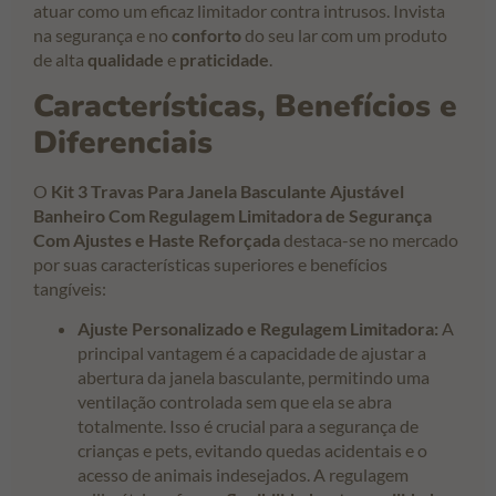
atuar como um eficaz limitador contra intrusos. Invista
na segurança e no
conforto
do seu lar com um produto
de alta
qualidade
e
praticidade
.
Características, Benefícios e
Diferenciais
O
Kit 3 Travas Para Janela Basculante Ajustável
Banheiro Com Regulagem Limitadora de Segurança
Com Ajustes e Haste Reforçada
destaca-se no mercado
por suas características superiores e benefícios
tangíveis:
Ajuste Personalizado e Regulagem Limitadora:
A
principal vantagem é a capacidade de ajustar a
abertura da janela basculante, permitindo uma
ventilação controlada sem que ela se abra
totalmente. Isso é crucial para a segurança de
crianças e pets, evitando quedas acidentais e o
acesso de animais indesejados. A regulagem