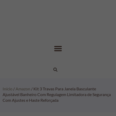
Início
/
Amazon
/ Kit 3 Travas Para Janela Basculante
Ajustável Banheiro Com Regulagem Limitadora de Segurança
Com Ajustes e Haste Reforçada