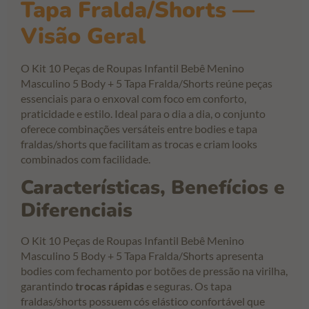
Tapa Fralda/Shorts —
Visão Geral
O Kit 10 Peças de Roupas Infantil Bebê Menino
Masculino 5 Body + 5 Tapa Fralda/Shorts reúne peças
essenciais para o enxoval com foco em conforto,
praticidade e estilo. Ideal para o dia a dia, o conjunto
oferece combinações versáteis entre bodies e tapa
fraldas/shorts que facilitam as trocas e criam looks
combinados com facilidade.
Características, Benefícios e
Diferenciais
O Kit 10 Peças de Roupas Infantil Bebê Menino
Masculino 5 Body + 5 Tapa Fralda/Shorts apresenta
bodies com fechamento por botões de pressão na virilha,
garantindo
trocas rápidas
e seguras. Os tapa
fraldas/shorts possuem cós elástico confortável que