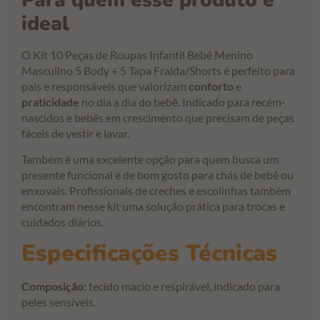
ideal
O Kit 10 Peças de Roupas Infantil Bebê Menino
Masculino 5 Body + 5 Tapa Fralda/Shorts é perfeito para
pais e responsáveis que valorizam
conforto
e
praticidade
no dia a dia do bebê. Indicado para recém-
nascidos e bebês em crescimento que precisam de peças
fáceis de vestir e lavar.
Também é uma excelente opção para quem busca um
presente funcional e de bom gosto para chás de bebê ou
enxovais. Profissionais de creches e escolinhas também
encontram nesse kit uma solução prática para trocas e
cuidados diários.
Especificações Técnicas
Composição:
tecido macio e respirável, indicado para
peles sensíveis.