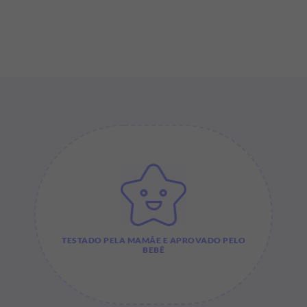
TESTADO PELA MAMÃE E APROVADO PELO
BEBÊ