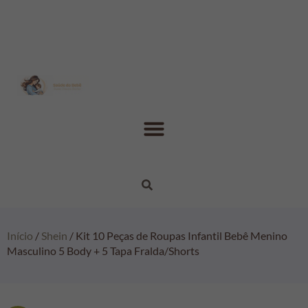
Início
/
Shein
/ Kit 10 Peças de Roupas Infantil Bebê Menino
Masculino 5 Body + 5 Tapa Fralda/Shorts