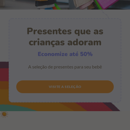
Presentes que as
crianças adoram
Economize até 50%
A seleção de presentes para seu bebê
VISITE A SELEÇÃO