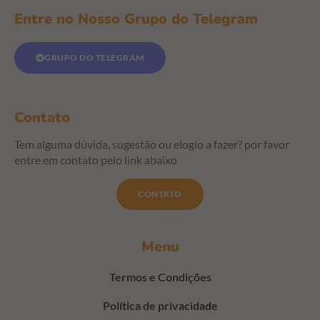
Entre no Nosso Grupo do Telegram
GRUPO DO TELEGRAM
Contato
Tem alguma dúvida, sugestão ou elogio a fazer? por favor
entre em contato pelo link abaixo
CONTATO
Menu
Termos e Condições
Política de privacidade