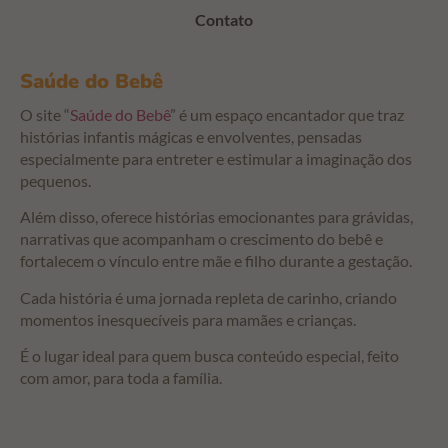
Contato
Saúde do Bebê
O site “
Saúde do Bebê
” é um espaço encantador que traz
histórias infantis mágicas e envolventes, pensadas
especialmente para entreter e estimular a imaginação dos
pequenos.
Além disso, oferece histórias emocionantes para grávidas,
narrativas que acompanham o crescimento do bebê e
fortalecem o vínculo entre mãe e filho durante a gestação.
Cada história é uma jornada repleta de carinho, criando
momentos inesquecíveis para mamães e crianças.
É o lugar ideal para quem busca conteúdo especial, feito
com amor, para toda a família.