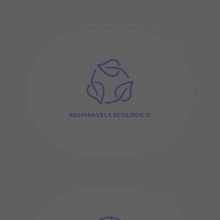
RESPIRÁVEL E ECOLÓGICO