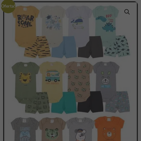
Oferta!