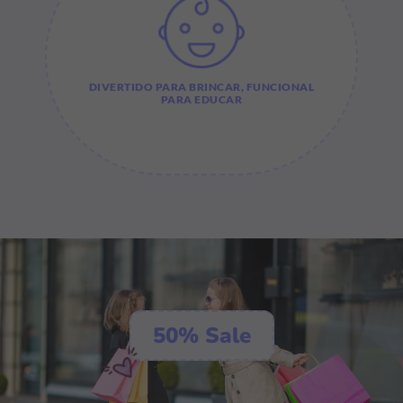
DIVERTIDO PARA BRINCAR, FUNCIONAL
PARA EDUCAR
50% Sale