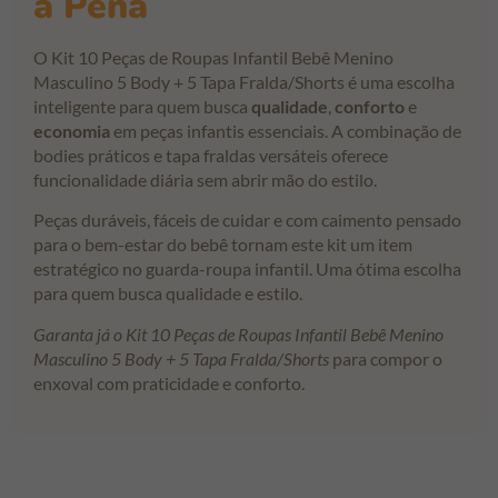
a Pena
O Kit 10 Peças de Roupas Infantil Bebê Menino
Masculino 5 Body + 5 Tapa Fralda/Shorts é uma escolha
inteligente para quem busca
qualidade
,
conforto
e
economia
em peças infantis essenciais. A combinação de
bodies práticos e tapa fraldas versáteis oferece
funcionalidade diária sem abrir mão do estilo.
Peças duráveis, fáceis de cuidar e com caimento pensado
para o bem-estar do bebê tornam este kit um item
estratégico no guarda-roupa infantil. Uma ótima escolha
para quem busca qualidade e estilo.
Garanta já o Kit 10 Peças de Roupas Infantil Bebê Menino
Masculino 5 Body + 5 Tapa Fralda/Shorts
para compor o
enxoval com praticidade e conforto.