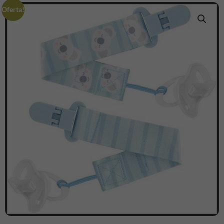
Oferta!