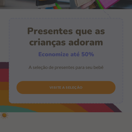
Presentes que as
crianças adoram
Economize até 50%
A seleção de presentes para seu bebê
VISITE A SELEÇÃO