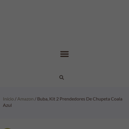
Início
/
Amazon
/ Buba, Kit 2 Prendedores De Chupeta Coala
Azul