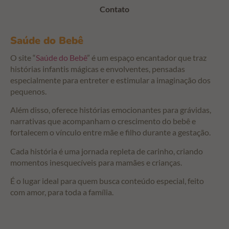
Contato
Saúde do Bebê
O site “
Saúde do Bebê
” é um espaço encantador que traz
histórias infantis mágicas e envolventes, pensadas
especialmente para entreter e estimular a imaginação dos
pequenos.
Além disso, oferece histórias emocionantes para grávidas,
narrativas que acompanham o crescimento do bebê e
fortalecem o vínculo entre mãe e filho durante a gestação.
Cada história é uma jornada repleta de carinho, criando
momentos inesquecíveis para mamães e crianças.
É o lugar ideal para quem busca conteúdo especial, feito
com amor, para toda a família.