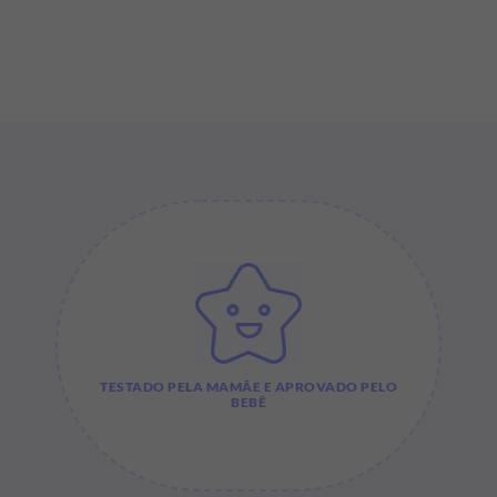
TESTADO PELA MAMÃE E APROVADO PELO
BEBÊ