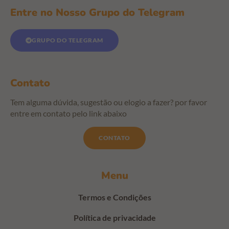
Entre no Nosso Grupo do Telegram
GRUPO DO TELEGRAM
Contato
Tem alguma dúvida, sugestão ou elogio a fazer? por favor
entre em contato pelo link abaixo
CONTATO
Menu
Termos e Condições
Política de privacidade