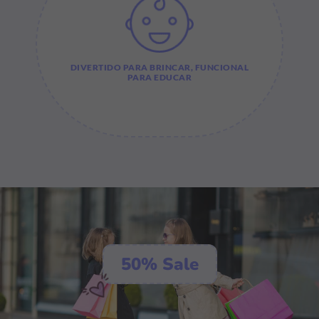
DIVERTIDO PARA BRINCAR, FUNCIONAL
PARA EDUCAR
50% Sale