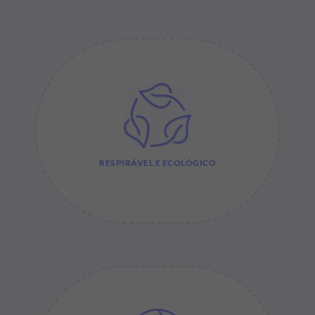
RESPIRÁVEL E ECOLÓGICO