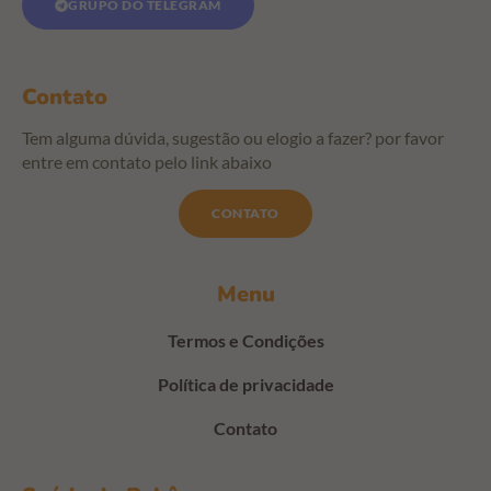
GRUPO DO TELEGRAM
Contato
Tem alguma dúvida, sugestão ou elogio a fazer? por favor
entre em contato pelo link abaixo
CONTATO
Menu
Termos e Condições
Política de privacidade
Contato