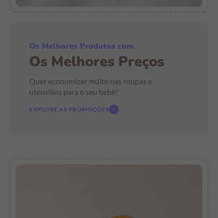
Os Melhores Produtos com
Os Melhores Preços
Quer economizar muito nas roupas e
utensílios para o seu bebê?
EXPLORE AS PROMOÇÕES