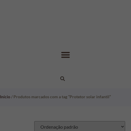
Início
/ Produtos marcados com a tag “Protetor solar infantil”