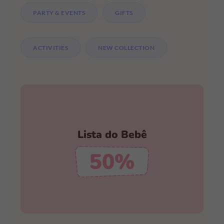
PARTY & EVENTS
GIFTS
ACTIVITIES
NEW COLLECTION
Faça a Sua Lista Hoje Mesmo
Lista do Bebê
Descontos Incríveis
CRIAR MINHA LISTA