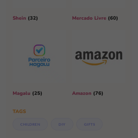
Shein
(32)
Mercado Livre
(60)
Magalu
(25)
Amazon
(76)
TAGS
CHILDREN
DIY
GIFTS