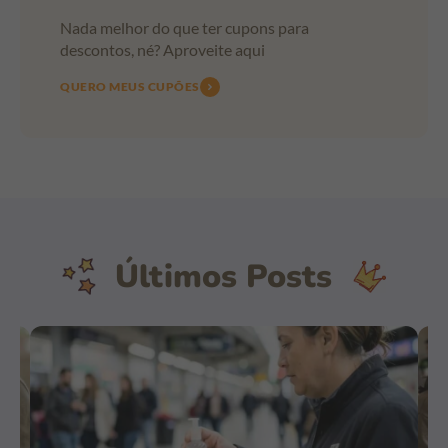
Nada melhor do que ter cupons para
descontos, né? Aproveite aqui
QUERO MEUS CUPÕES
Últimos Posts