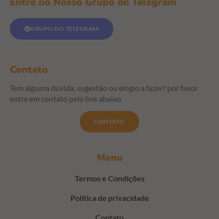
Entre no Nosso Grupo do Telegram
GRUPO DO TELEGRAM
Contato
Tem alguma dúvida, sugestão ou elogio a fazer? por favor
entre em contato pelo link abaixo
CONTATO
Menu
Termos e Condições
Política de privacidade
Contato