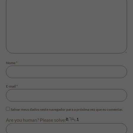
Nome
*
E-mail
*
Salvar meus dados neste navegador para a próxima vez que eu comentar.
Are you human? Please solve: