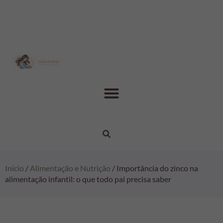
Início
/
Alimentação e Nutrição
/ Importância do zinco na
alimentação infantil: o que todo pai precisa saber