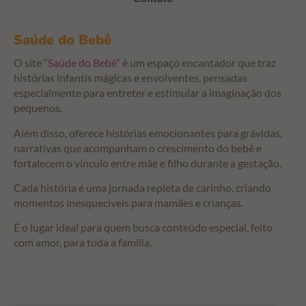
Saúde do Bebê
O site “
Saúde do Bebê
” é um espaço encantador que traz
histórias infantis mágicas e envolventes, pensadas
especialmente para entreter e estimular a imaginação dos
pequenos.
Além disso, oferece histórias emocionantes para grávidas,
narrativas que acompanham o crescimento do bebê e
fortalecem o vínculo entre mãe e filho durante a gestação.
Cada história é uma jornada repleta de carinho, criando
momentos inesquecíveis para mamães e crianças.
É o lugar ideal para quem busca conteúdo especial, feito
com amor, para toda a família.