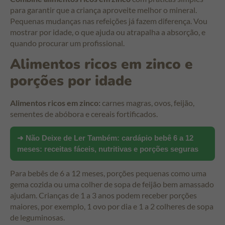
para garantir que a criança aproveite melhor o mineral.
Pequenas mudanças nas refeições já fazem diferença. Vou
mostrar por idade, o que ajuda ou atrapalha a absorção, e
quando procurar um profissional.
Alimentos ricos em zinco e
porções por idade
Alimentos ricos em zinco:
carnes magras, ovos, feijão,
sementes de abóbora e cereais fortificados.
➜ Não Deixe de Ler Também:
cardápio bebê 6 a 12
meses: receitas fáceis, nutritivas e porções seguras
Para bebês de 6 a 12 meses, porções pequenas como uma
gema cozida ou uma colher de sopa de feijão bem amassado
ajudam. Crianças de 1 a 3 anos podem receber porções
maiores, por exemplo, 1 ovo por dia e 1 a 2 colheres de sopa
de leguminosas.