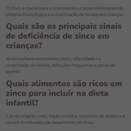
O zinco é crucial para o crescimento, o desenvolvimento do
sistema imunológico e a cicatrização de feridas em crianças.
Quais são os principais sinais
de deficiência de zinco em
crianças?
Sinais incluem crescimento lento, dificuldade na
cicatrização de feridas, infecções frequentes e perda de
apetite.
Quais alimentos são ricos em
zinco para incluir na dieta
infantil?
Carnes magras, ovos, feijão, lentilha, sementes de abóbora e
cereais fortificados são boas fontes de zinco.