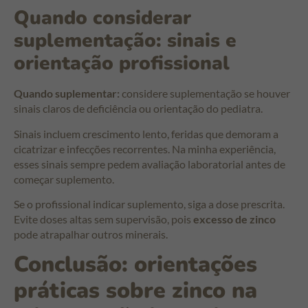
Quando considerar
suplementação: sinais e
orientação profissional
Quando suplementar:
considere suplementação se houver
sinais claros de deficiência ou orientação do pediatra.
Sinais incluem crescimento lento, feridas que demoram a
cicatrizar e infecções recorrentes. Na minha experiência,
esses sinais sempre pedem avaliação laboratorial antes de
começar suplemento.
Se o profissional indicar suplemento, siga a dose prescrita.
Evite doses altas sem supervisão, pois
excesso de zinco
pode atrapalhar outros minerais.
Conclusão: orientações
práticas sobre zinco na