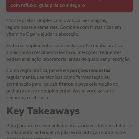
com refluxo: guia prático e seguro
Monte pratos simples com ovos, carnes magras,
leguminosas e sementes. Combine com frutas ricas em
vitamina C para ajudar a absorção.
Evite dar suplementos sem avaliação. Na minha prática,
sinais como crescimento lento ou infecções frequentes
pedem avaliação laboratorial antes de qualquer prescrição.
Como regra prática, pense em
porções modestas
regularmente, use técnicas como fermentação ou
germinação para reduzir
fitatos
, e peça orientação do
pediatra antes de suplementar. Assim você garante
segurança e eficácia.
Key Takeaways
Para garantir o desenvolvimento saudável dos seus filhos, é
fundamental entender os pilares da nutrição com zinco e
aplicar dicas práticas: