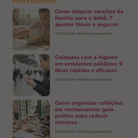
POSTS RECENTES
Como adaptar receitas da
família para o bebê: 7
ajustes fáceis e seguros
19/05/2026
Nenhum comentário
Cuidados com a higiene
em ambientes públicos: 9
dicas rápidas e eficazes
19/05/2026
Nenhum comentário
Como organizar refeições
em restaurantes: guia
prático para reduzir
estresse
19/05/2026
Nenhum comentário