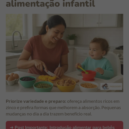
alimentação infantil
Priorize variedade e preparo:
ofereça alimentos ricos em
zinco e prefira formas que melhorem a absorção. Pequenas
mudanças no dia a dia trazem benefício real.
➜ Post Importante:
Introdução alimentar para bebês