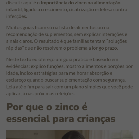
discutir aqui é o
Importância do zinco na alimentação
infantil
, ligado a crescimento, cicatrização e defesa contra
infecções.
Muitos guias ficam só na lista de alimentos ou na
recomendação de suplementos, sem explicar interações e
sinais claros. O resultado é que famílias tentam “soluções
rápidas” que não resolvem o problema a longo prazo.
Neste texto eu ofereço um guia prático e baseado em
evidências: explico funções, mostro alimentos e porções por
idade, indico estratégias para melhorar absorção e
esclareço quando buscar suplementação com segurança.
Leia até o fim para sair com um plano simples que você pode
aplicar já nas próximas refeições.
Por que o zinco é
essencial para crianças