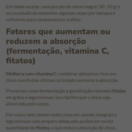
Em idade escolar, uma porção de carne magra (30–50 g) e
um punhado de sementes algumas vezes por semana é
suficiente para complementar a dieta.
Fatores que aumentam ou
reduzem a absorção
(fermentação, vitamina C,
fitatos)
Melhora com vitamina C:
combinar alimentos ricos em
zinco com frutas cítricas ou tomate aumenta a absorção.
Processos como fermentação e germinação reduzem
fitatos
em grãos e leguminosas. Isso facilita que o zinco seja
absorvido pelo corpo.
Por outro lado, dietas muito ricas em cereais integrais e
leguminosas sem preparo adequado podem ter muita
quantidade de
fitatos
, o que reduz a absorção do zinco.