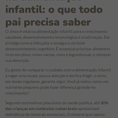
infantil: o que todo
pai precisa saber
O zinco é vital na alimentação infantil para o crescimento
saudável, desenvolvimento imunológico e cicatrização. Ele
protege contra infecções e assegura um bom
desenvolvimento cognitivo. É essencial priorizar alimentos
ricos em zinco, como carnes, ovos e leguminosas, e otimizar
sua absorção.
Eu gosto de comparar o cuidado com a alimentação infantil
a regar uma muda: pouca atenção e ela fica frágil; o certo,
em doses regulares, garante vigor. Você já notou como um
nutriente pequeno pode fazer diferença grande no
crescimento?
Segundo estimativas plausíveis de saúde pública, até
30%
das crianças em contextos vulneráveis
apresentam
deficiência de minerais essenciais. O mineral que vamos