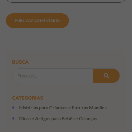
BUSCA
CATEGORIAS
Histórias para Crianças e Futuras Mamães
Dicas e Artigos para Bebês e Crianças