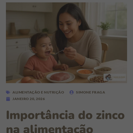
ALIMENTAÇÃO E NUTRIÇÃO
SIMONE FRAGA
JANEIRO 20, 2026
Importância do zinco
na alimentação