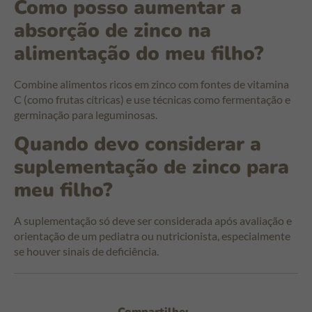
Como posso aumentar a
absorção de zinco na
alimentação do meu filho?
Combine alimentos ricos em zinco com fontes de vitamina
C (como frutas cítricas) e use técnicas como fermentação e
germinação para leguminosas.
Quando devo considerar a
suplementação de zinco para
meu filho?
A suplementação só deve ser considerada após avaliação e
orientação de um pediatra ou nutricionista, especialmente
se houver sinais de deficiência.