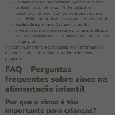
Cuidado com a suplementação:
Apenas considere
suplementos de zinco sob **orientação de um
pediatra ou nutricionista**, pois o excesso pode ser
prejudicial e interferir com outros minerais essenciais.
Variedade e preparo são chave:
Uma dieta
diversificada e bem preparada é a forma mais eficaz e
segura de assegurar que a criança receba todo o zinco
de que precisa.
Investir em uma alimentação equilibrada e informada é o
melhor caminho para a saúde duradoura dos seus
pequenos.
FAQ – Perguntas
frequentes sobre zinco na
alimentação infantil
Por que o zinco é tão
importante para crianças?