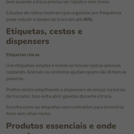
bem quando a troca precisa ser rápida e sem stress.
Estudos de rotina mostram que organizar por frequência
pode reduzir o tempo de troca em até
40%
.
Etiquetas, cestos e
dispensers
Etiquetas claras
Use etiquetas simples e ícones se houver outras pessoas
cuidando. Animais ou símbolos ajudam quem não lê bem as
palavras.
Prefira cestos empilháveis e dispensers de lenços na borda
do trocador. Isso evita abrir gavetas durante a troca.
Escolha cores ou etiquetas com contrastes para encontrar
itens sem olhar muito.
Produtos essenciais e onde