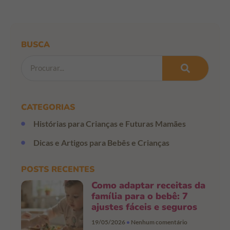
BUSCA
CATEGORIAS
Histórias para Crianças e Futuras Mamães
Dicas e Artigos para Bebês e Crianças
POSTS RECENTES
Como adaptar receitas da
família para o bebê: 7
ajustes fáceis e seguros
19/05/2026
Nenhum comentário