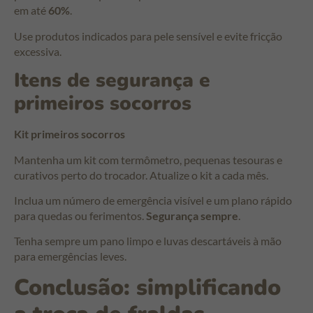
em até
60%
.
Use produtos indicados para pele sensível e evite fricção
excessiva.
Itens de segurança e
primeiros socorros
Kit primeiros socorros
Mantenha um kit com termômetro, pequenas tesouras e
curativos perto do trocador. Atualize o kit a cada mês.
Inclua um número de emergência visível e um plano rápido
para quedas ou ferimentos.
Segurança sempre
.
Tenha sempre um pano limpo e luvas descartáveis à mão
para emergências leves.
Conclusão: simplificando