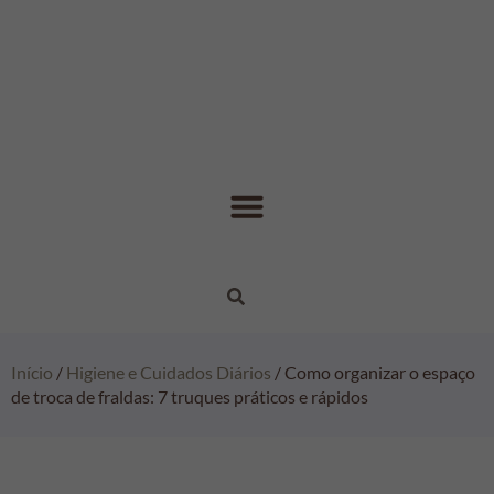
Início
/
Higiene e Cuidados Diários
/ Como organizar o espaço
de troca de fraldas: 7 truques práticos e rápidos