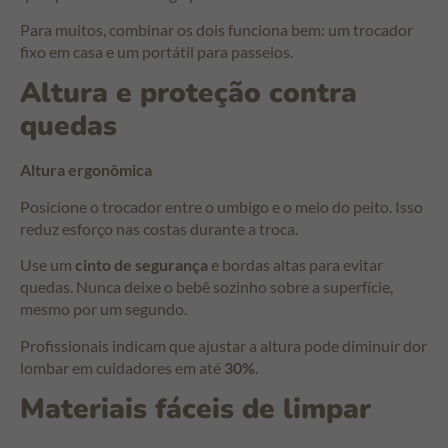
Para muitos, combinar os dois funciona bem: um trocador
fixo em casa e um portátil para passeios.
Altura e proteção contra
quedas
Altura ergonômica
Posicione o trocador entre o umbigo e o meio do peito. Isso
reduz esforço nas costas durante a troca.
Use um
cinto de segurança
e bordas altas para evitar
quedas. Nunca deixe o bebê sozinho sobre a superfície,
mesmo por um segundo.
Profissionais indicam que ajustar a altura pode diminuir dor
lombar em cuidadores em até
30%
.
Materiais fáceis de limpar