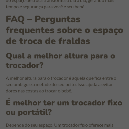
do espaço de troca transforma o dia a dia, gerando mais
tempo e segurança para você e seu bebê.
FAQ – Perguntas
frequentes sobre o espaço
de troca de fraldas
Qual a melhor altura para o
trocador?
A melhor altura para o trocador é aquela que fica entre o
seu umbigo e a metade do seu peito. Isso ajuda a evitar
dores nas costas ao trocar o bebê.
É melhor ter um trocador fixo
ou portátil?
Depende do seu espaço. Um trocador fixo oferece mais