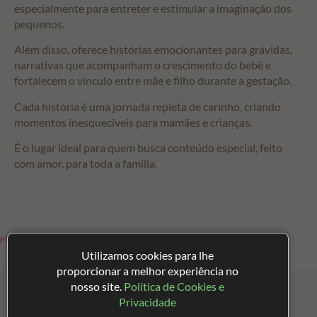
especialmente para entreter e estimular a imaginação dos
pequenos.
Além disso, oferece histórias emocionantes para grávidas,
narrativas que acompanham o crescimento do bebê e
fortalecem o vínculo entre mãe e filho durante a gestação.
Cada história é uma jornada repleta de carinho, criando
momentos inesquecíveis para mamães e crianças.
É o lugar ideal para quem busca conteúdo especial, feito
com amor, para toda a família.
AMÃES
HISTÓRIAS PARA CRIANÇAS
Utilizamos cookies para lhe
proporcionar a melhor experiência no
nosso site.
Política de Cookies e
Privacidade