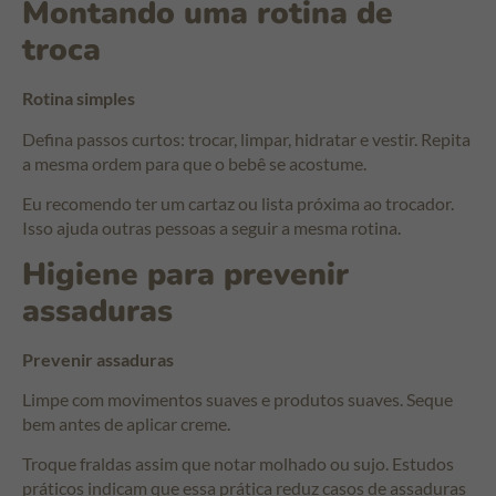
Montando uma rotina de
troca
Rotina simples
Defina passos curtos: trocar, limpar, hidratar e vestir. Repita
a mesma ordem para que o bebê se acostume.
Eu recomendo ter um cartaz ou lista próxima ao trocador.
Isso ajuda outras pessoas a seguir a mesma rotina.
Higiene para prevenir
assaduras
Prevenir assaduras
Limpe com movimentos suaves e produtos suaves. Seque
bem antes de aplicar creme.
Troque fraldas assim que notar molhado ou sujo. Estudos
práticos indicam que essa prática reduz casos de assaduras