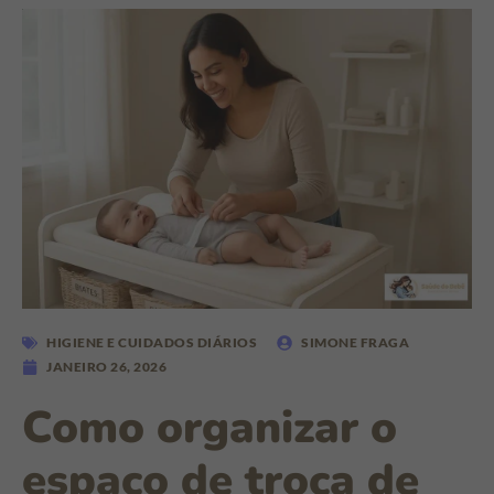
HIGIENE E CUIDADOS DIÁRIOS
SIMONE FRAGA
JANEIRO 26, 2026
Como organizar o
espaço de troca de