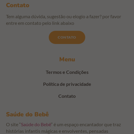
Contato
Tem alguma dúvida, sugestão ou elogio a fazer? por favor
entre em contato pelo link abaixo
CONTATO
Menu
Termos e Condições
Política de privacidade
Contato
Saúde do Bebê
O site “
Saúde do Bebê
” é um espaço encantador que traz
histórias infantis mágicas e envolventes, pensadas