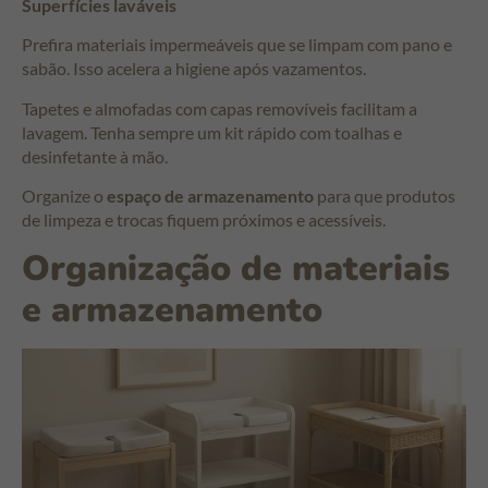
Superfícies laváveis
Prefira materiais impermeáveis que se limpam com pano e
sabão. Isso acelera a higiene após vazamentos.
Tapetes e almofadas com capas removíveis facilitam a
lavagem. Tenha sempre um kit rápido com toalhas e
desinfetante à mão.
Organize o
espaço de armazenamento
para que produtos
de limpeza e trocas fiquem próximos e acessíveis.
Organização de materiais
e armazenamento