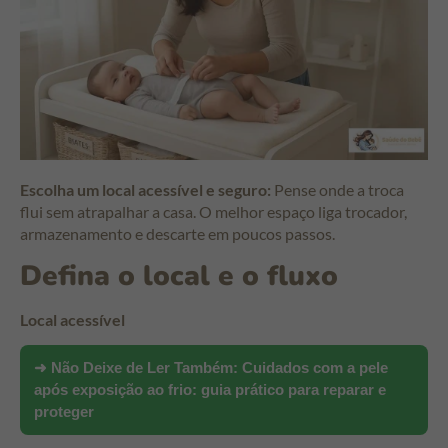
Escolha um local acessível e seguro:
Pense onde a troca
flui sem atrapalhar a casa. O melhor espaço liga trocador,
armazenamento e descarte em poucos passos.
Defina o local e o fluxo
Local acessível
➜ Não Deixe de Ler Também:
Cuidados com a pele
após exposição ao frio: guia prático para reparar e
proteger