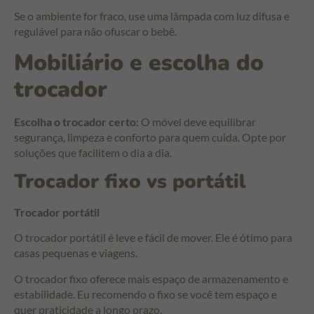
Se o ambiente for fraco, use uma lâmpada com luz difusa e
regulável para não ofuscar o bebê.
Mobiliário e escolha do
trocador
Escolha o trocador certo:
O móvel deve equilibrar
segurança, limpeza e conforto para quem cuida. Opte por
soluções que facilitem o dia a dia.
Trocador fixo vs portátil
Trocador portátil
O trocador portátil é leve e fácil de mover. Ele é ótimo para
casas pequenas e viagens.
O trocador fixo oferece mais espaço de armazenamento e
estabilidade. Eu recomendo o fixo se você tem espaço e
quer praticidade a longo prazo.