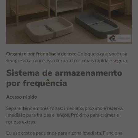
Organize por frequência de uso:
Coloque o que você usa
sempre ao alcance. Isso torna a troca mais rápida e segura.
Sistema de armazenamento
por frequência
Acesso rápido
Separe itens em três zonas: imediato, próximo e reserva.
Imediato para fraldas e lenços. Próximo para cremes e
roupas extras.
Eu uso cestos pequenos para a zona imediata. Funciona