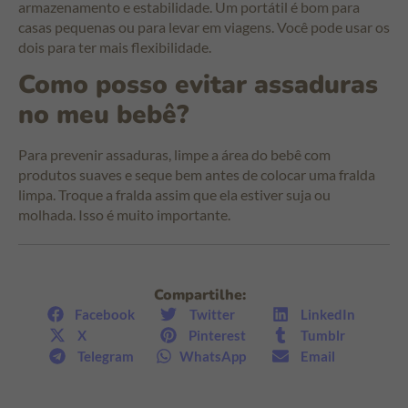
armazenamento e estabilidade. Um portátil é bom para
casas pequenas ou para levar em viagens. Você pode usar os
dois para ter mais flexibilidade.
Como posso evitar assaduras
no meu bebê?
Para prevenir assaduras, limpe a área do bebê com
produtos suaves e seque bem antes de colocar uma fralda
limpa. Troque a fralda assim que ela estiver suja ou
molhada. Isso é muito importante.
Compartilhe:
Facebook
Twitter
LinkedIn
X
Pinterest
Tumblr
Telegram
WhatsApp
Email