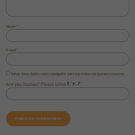
Nome
*
E-mail
*
Salvar meus dados neste navegador para a próxima vez que eu comentar.
Are you human? Please solve: