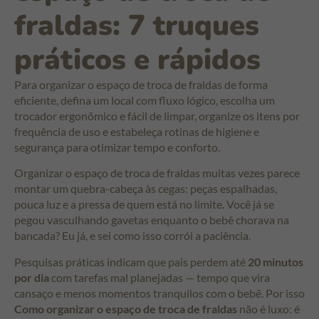
fraldas: 7 truques
práticos e rápidos
Para organizar o espaço de troca de fraldas de forma
eficiente, defina um local com fluxo lógico, escolha um
trocador ergonômico e fácil de limpar, organize os itens por
frequência de uso e estabeleça rotinas de higiene e
segurança para otimizar tempo e conforto.
Organizar o espaço de troca de fraldas muitas vezes parece
montar um quebra-cabeça às cegas: peças espalhadas,
pouca luz e a pressa de quem está no limite. Você já se
pegou vasculhando gavetas enquanto o bebê chorava na
bancada? Eu já, e sei como isso corrói a paciência.
Pesquisas práticas indicam que pais perdem até
20 minutos
por dia
com tarefas mal planejadas — tempo que vira
cansaço e menos momentos tranquilos com o bebê. Por isso
Como organizar o espaço de troca de fraldas
não é luxo: é