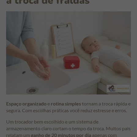
a troca de fraldas
Espaço organizado
e
rotina simples
tornam a troca rápida e
segura. Com escolhas práticas você reduz estresse e erros.
Um trocador bem escolhido e um sistema de
armazenamento claro cortam o tempo da troca. Muitos pais
relatam um
ganho de 20 minutos por dia
apenas com