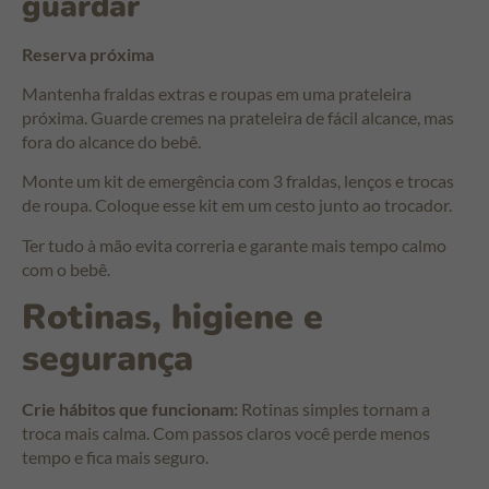
guardar
Reserva próxima
Mantenha fraldas extras e roupas em uma prateleira
próxima. Guarde cremes na prateleira de fácil alcance, mas
fora do alcance do bebê.
Monte um kit de emergência com 3 fraldas, lenços e trocas
de roupa. Coloque esse kit em um cesto junto ao trocador.
Ter tudo à mão evita correria e garante mais tempo calmo
com o bebê.
Rotinas, higiene e
segurança
Crie hábitos que funcionam:
Rotinas simples tornam a
troca mais calma. Com passos claros você perde menos
tempo e fica mais seguro.