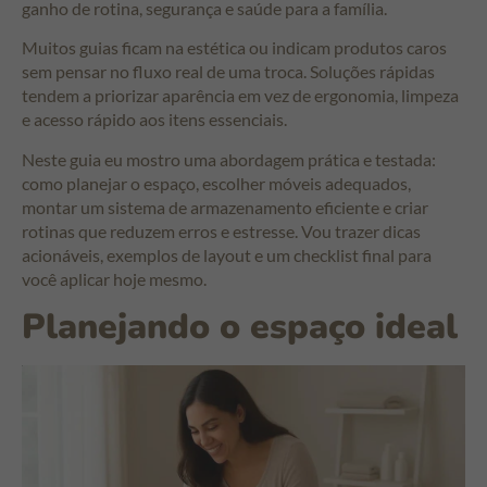
ganho de rotina, segurança e saúde para a família.
Muitos guias ficam na estética ou indicam produtos caros
sem pensar no fluxo real de uma troca. Soluções rápidas
tendem a priorizar aparência em vez de ergonomia, limpeza
e acesso rápido aos itens essenciais.
Neste guia eu mostro uma abordagem prática e testada:
como planejar o espaço, escolher móveis adequados,
montar um sistema de armazenamento eficiente e criar
rotinas que reduzem erros e estresse. Vou trazer dicas
acionáveis, exemplos de layout e um checklist final para
você aplicar hoje mesmo.
Planejando o espaço ideal