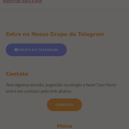
Retornar para a loja
Entre no Nosso Grupo do Telegram
GRUPO DO TELEGRAM
Contato
Tem alguma dúvida, sugestão ou elogio a fazer? por favor
entre em contato pelo link abaixo
CONTATO
Menu