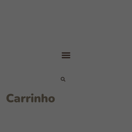
Carrinho