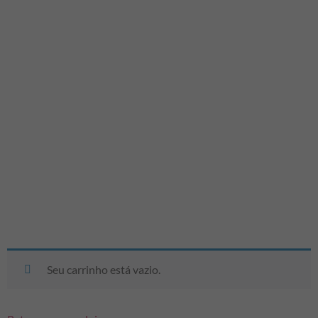
Seu carrinho está vazio.