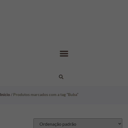
Início
/ Produtos marcados com a tag “Buba”