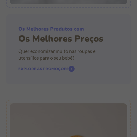
Os Melhores Produtos com
Os Melhores Preços
Quer economizar muito nas roupas e
utensílios para o seu bebê?
EXPLORE AS PROMOÇÕES