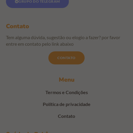
GRUPO DO TELEGRAM
Contato
Tem alguma dúvida, sugestão ou elogio a fazer? por favor
entre em contato pelo link abaixo
CONTATO
Menu
Termos e Condições
Política de privacidade
Contato