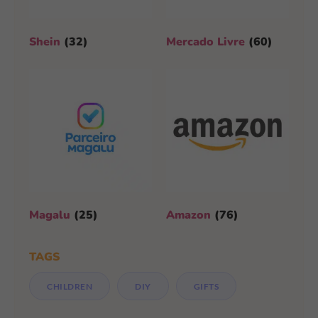
Shein
(32)
Mercado Livre
(60)
Magalu
(25)
Amazon
(76)
TAGS
CHILDREN
DIY
GIFTS