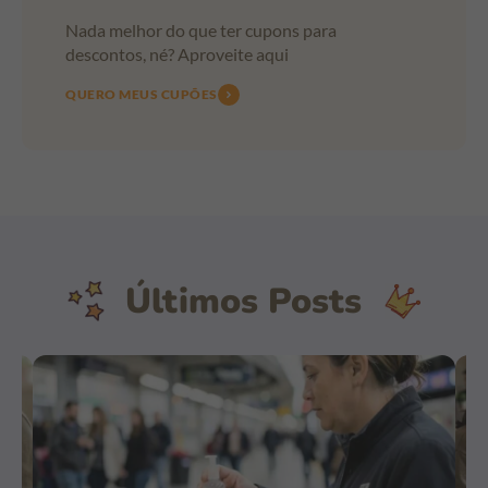
Nada melhor do que ter cupons para
descontos, né? Aproveite aqui
QUERO MEUS CUPÕES
Últimos Posts