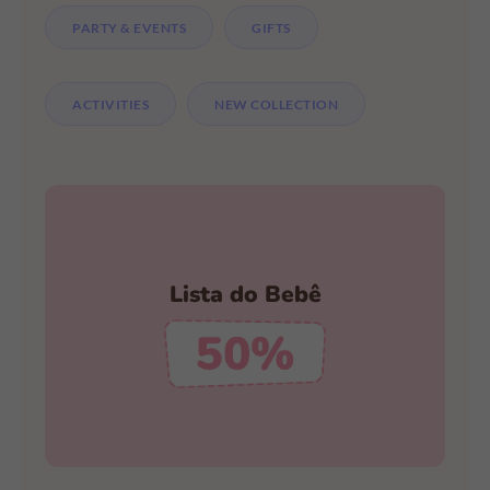
PARTY & EVENTS
GIFTS
ACTIVITIES
NEW COLLECTION
Faça a Sua Lista Hoje Mesmo
Lista do Bebê
Descontos Incríveis
CRIAR MINHA LISTA